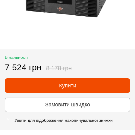
В наявності
7 524 грн
8 178 грн
Купити
Замовити швидко
Увійти
для відображення накопичувальної знижки
%