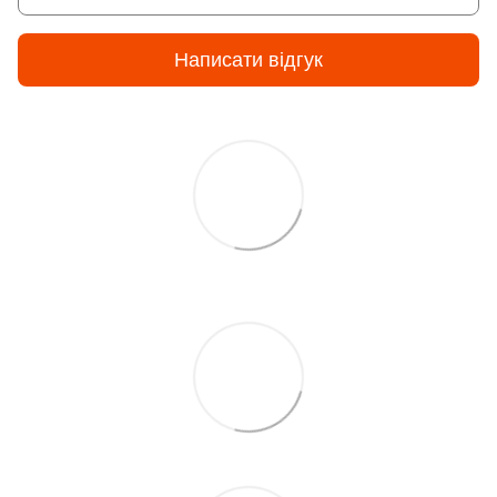
Написати відгук