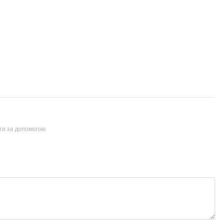
йти за допомогою