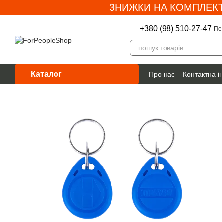
ЗНИЖКИ НА КОМПЛЕКТ
Перейти до основного контенту
+380 (98) 510-27-47
Пе
Каталог
Про нас
Контактна 
Гарантія