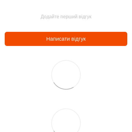
Додайте перший відгук
Написати відгук