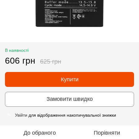
В наявності
606 грн
625 грн
Купити
Замовити швидко
Увійти
для відображення накопичувальної знижки
%
До обраного
Порівняти