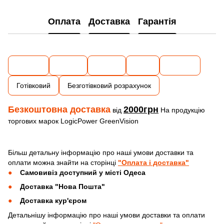
Оплата
Доставка
Гарантія
Готівковий
Безготівковий розрахунок
Безкоштовна доставка
2000грн
від
На продукцію
торгових марок LogicPower GreenVision
Більш детальну інформацію про наші умови доставки та
оплати можна знайти на сторінці
"Оплата і доставка"
Самовивіз доступний у місті Одеса
Доставка "Нова Пошта"
Доставка кур'єром
Детальнішу інформацію про наші умови доставки та оплати