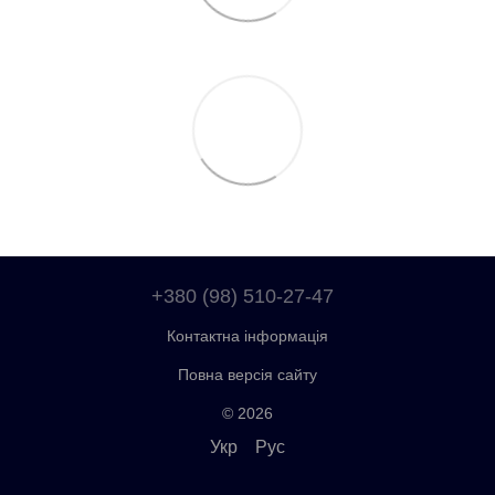
+380 (98) 510-27-47
Контактна інформація
Повна версія сайту
© 2026
Укр
Рус