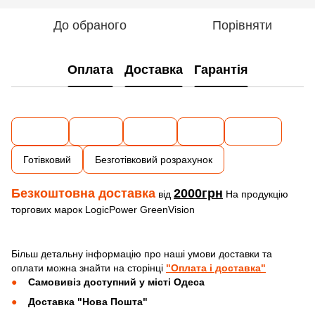
До обраного
Порівняти
Оплата
Доставка
Гарантія
Готівковий
Безготівковий розрахунок
Безкоштовна доставка
2000грн
від
На продукцію
торгових марок LogicPower GreenVision
Більш детальну інформацію про наші умови доставки та
оплати можна знайти на сторінці
"Оплата і доставка"
Самовивіз доступний у місті Одеса
Доставка "Нова Пошта"