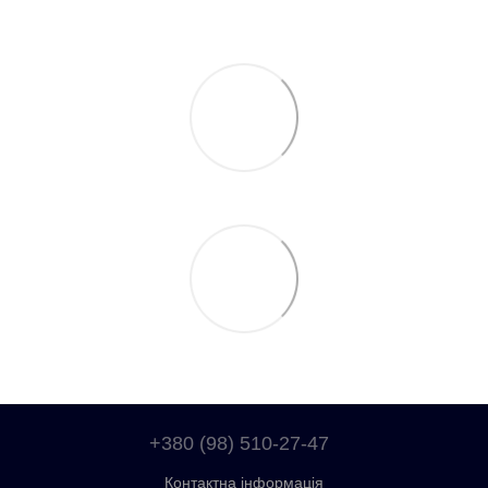
+380 (98) 510-27-47
Контактна інформація