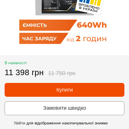
В наявності
11 398 грн
11 750 грн
Купити
Замовити швидко
Увійти
для відображення накопичувальної знижки
%