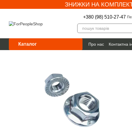
ЗНИЖКИ НА КОМПЛЕКТ
Перейти до основного контенту
+380 (98) 510-27-47
Пе
Каталог
Про нас
Контактна 
Гарантія