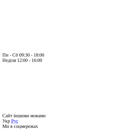
Пн - Сб 09:30 - 18:00
Неділя 12:00 - 16:00
Сайт іншими мовами
Укр
Рус
Ми в соцмережах