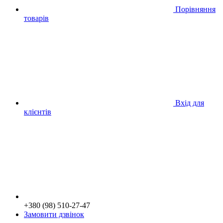
Порівняння
товарів
Вхід для
клієнтів
+380 (98) 510-27-47
Замовити дзвінок