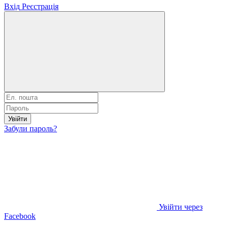
Вхід
Реєстрація
Увійти
Забули пароль?
Увійти через
Facebook