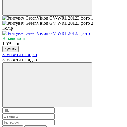
Колір
В наявності
1 579 грн
Купити
Замовити швидко
Замовити швидко