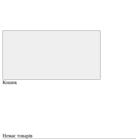
Кошик
Немає товарів