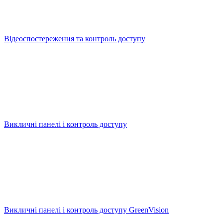
Відеоспостереження та контроль доступу
Викличні панелі і контроль доступу
Викличні панелі і контроль доступу GreenVision