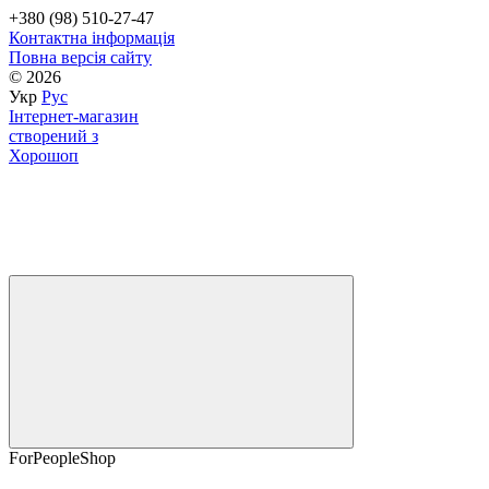
+380 (98) 510-27-47
Контактна інформація
Повна версія сайту
© 2026
Укр
Рус
Інтернет-магазин
створений з
Хорошоп
ForPeopleShop