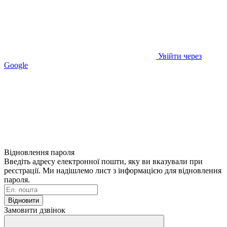
Увійти через
Google
Відновлення пароля
Введіть адресу електронної пошти, яку ви вказували при
реєстрації. Ми надішлемо лист з інформацією для відновлення
пароля.
Відновити
Замовити дзвінок