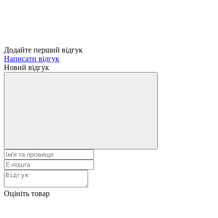
Додайте перший відгук
Написати відгук
Новий відгук
Оцініть товар