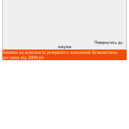
Повернутись до
покупок
Знижки на комплекти резервного живлення! Безкоштовна
доставка від 2000грн