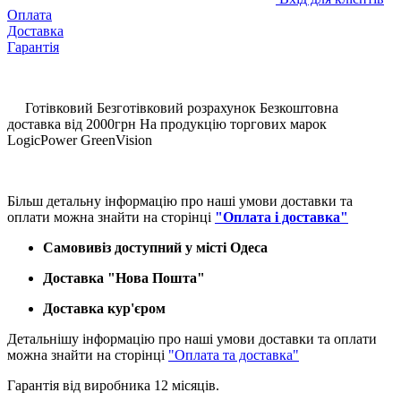
Оплата
Доставка
Гарантія
Готівковий
Безготівковий розрахунок
Безкоштовна
доставка
від
2000грн
На продукцію торгових марок
LogicPower GreenVision
Більш детальну інформацію про наші умови доставки та
оплати можна знайти на сторінці
"Оплата і доставка"
Самовивіз доступний у місті Одеса
Доставка "Нова Пошта"
Доставка кур'єром
Детальнішу інформацію про наші умови доставки та оплати
можна знайти на сторінці
"Оплата та доставка"
Гарантія від виробника 12 місяців.