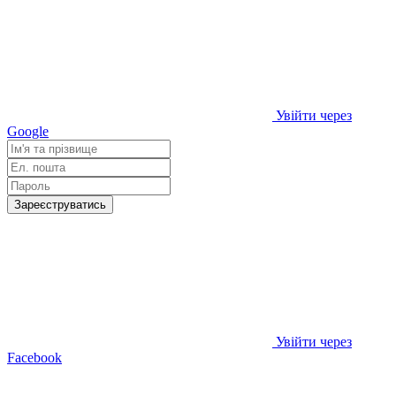
Увійти через
Google
Зареєструватись
Увійти через
Facebook