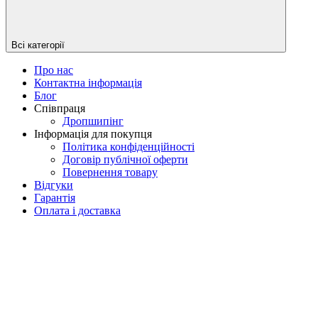
Всі категорії
Про нас
Контактна інформація
Блог
Співпраця
Дропшипінг
Інформація для покупця
Політика конфіденційності
Договір публічної оферти
Повернення товару
Відгуки
Гарантія
Оплата і доставка