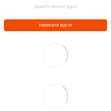
Додайте перший відгук
Написати відгук