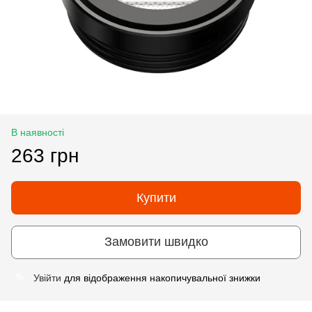
В наявності
263 грн
Купити
Замовити швидко
Увійти
для відображення накопичувальної знижки
%