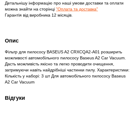
Детальнішу інформацію про наші умови доставки та оплати
можна знайти на сторінці
"Оплата та доставка"
Гарантія від виробника 12 місяців.
Опис
Фільтр для пилососу BASEUS A2 CRXCQA2-A01 розширить
можливості автомобільного пилососу Baseus A2 Car Vacuum.
Дасть можливість якісно та легко проводити очищення,
затримуючи навіть найдрібніші частинки пилу. Характеристики:
Кількість у наборі: 3 шт Для автомобільного пилососу Baseus
A2 Car Vacuum
Відгуки