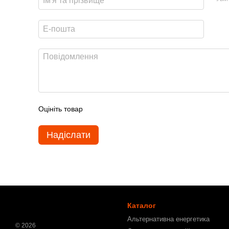
Оцініть товар
Надіслати
Каталог
Альтернативна енергетика
© 2026