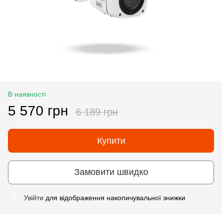
В наявності
5 570 грн
6 189 грн
Купити
Замовити швидко
Увійти
для відображення накопичувальної знижки
%