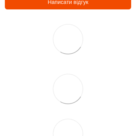
Написати відгук