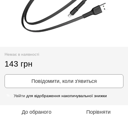
Немає в наявності
143 грн
Повідомити, коли з'явиться
Увійти
для відображення накопичувальної знижки
%
До обраного
Порівняти