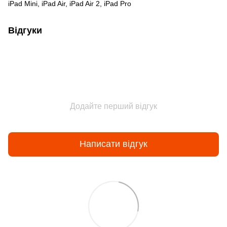
iPad Mini, iPad Air, iPad Air 2, iPad Pro
Відгуки
Додайте перший відгук
Написати відгук