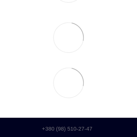
+380 (98) 510-27-47