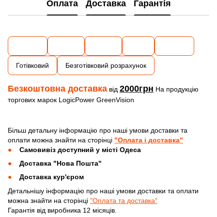
Оплата
Доставка
Гарантія
Готівковий
Безготівковий розрахунок
Безкоштовна доставка
2000грн
від
На продукцію
торгових марок LogicPower GreenVision
Більш детальну інформацію про наші умови доставки та
оплати можна знайти на сторінці
"Оплата і доставка"
Самовивіз доступний у місті Одеса
Доставка "Нова Пошта"
Доставка кур'єром
Детальнішу інформацію про наші умови доставки та оплати
можна знайти на сторінці
"Оплата та доставка"
Гарантія від виробника 12 місяців.