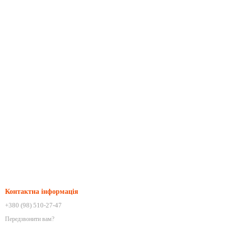
Контактна інформація
+380 (98) 510-27-47
Передзвонити вам?