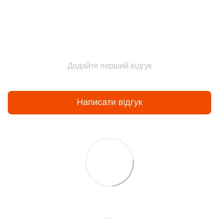
Додайте перший відгук
Написати відгук