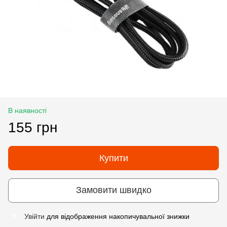
В наявності
155 грн
Купити
Замовити швидко
Увійти
для відображення накопичувальної знижки
%