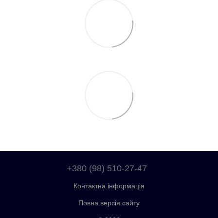
+380 (98) 510-27-47
Контактна інформація
Повна версія сайту