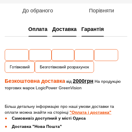
До обраного
Порівняти
Оплата
Доставка
Гарантія
Готівковий
Безготівковий розрахунок
Безкоштовна доставка
2000грн
від
На продукцію
торгових марок LogicPower GreenVision
Більш детальну інформацію про наші умови доставки та
оплати можна знайти на сторінці
"Оплата і доставка"
Самовивіз доступний у місті Одеса
Доставка "Нова Пошта"