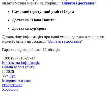
оплати можна знайти на сторінці
"Оплата і доставка"
Самовивіз доступний у місті Одеса
Доставка "Нова Пошта"
Доставка кур'єром
Детальнішу інформацію про наші умови доставки та оплати
можна знайти на сторінці
"Оплата та доставка"
Гарантія від виробника 12 місяців.
+380 (98) 510-27-47
Контактна інформація
Повна версія сайту
© 2026
Укр
Рус
Інтернет-магазин
створений з
Хорошоп