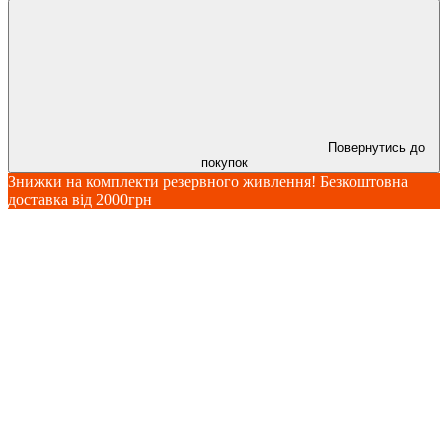
Повернутись до
покупок
Знижки на комплекти резервного живлення! Безкоштовна
доставка від 2000грн