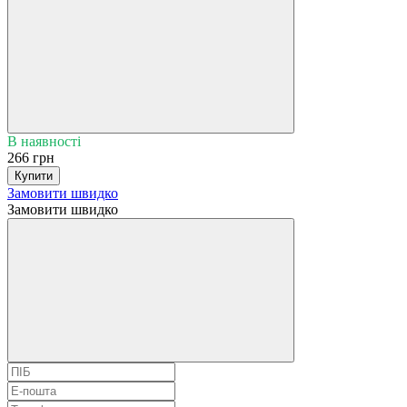
В наявності
266 грн
Купити
Замовити швидко
Замовити швидко