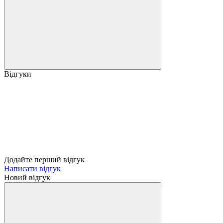
Відгуки
Додайте перший відгук
Написати відгук
Новий відгук