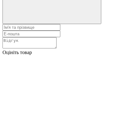
Оцініть товар