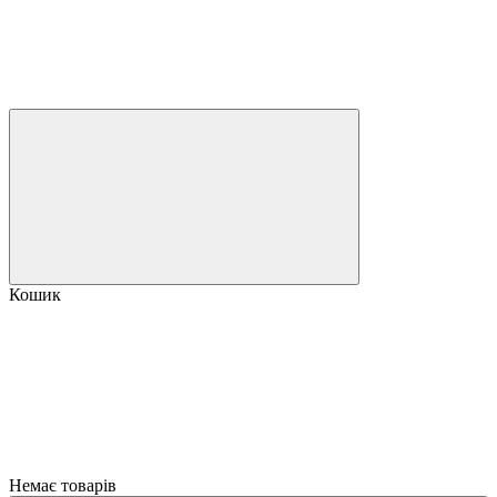
Кошик
Немає товарів