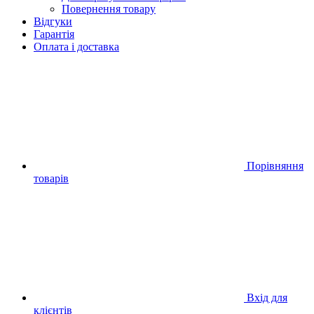
Повернення товару
Відгуки
Гарантія
Оплата і доставка
Порівняння
товарів
Вхід для
клієнтів