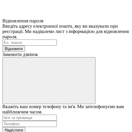
Відновлення пароля
Введіть адресу електронної пошти, яку ви вказували при
реєстрації. Ми надішлемо лист з інформацією для відновлення
пароля.
Відновити
Замовити дзвінок
Вкажіть ваш номер телефону та ім'я. Ми зателефонуємо вам
найближчим часом.
Надіслати