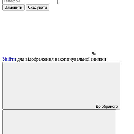
Замовити
Скасувати
%
Увійти
для відображення накопичувальної знижки
До обраного