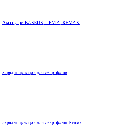
Аксесуари BASEUS, DEVIA, REMAX
Зарядні пристрої для смартфонів
Зарядні пристрої для смартфонів Remax