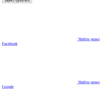
Зареєструватись
Увійти через
Facebook
Увійти через
Google