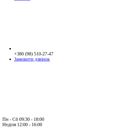
+380 (98) 510-27-47
Замовити дзвінок
Пн - Сб 09:30 - 18:00
Неділя 12:00 - 16:00