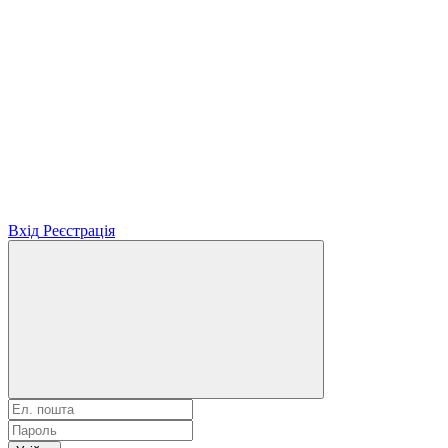
Вхід
Реєстрація