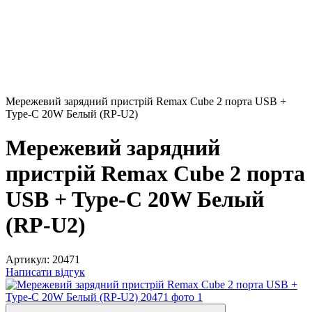
Мережевий зарядний пристрій Remax Cube 2 порта USB +
Type-C 20W Белый (RP-U2)
Мережевий зарядний
пристрій Remax Cube 2 порта
USB + Type-C 20W Белый
(RP-U2)
Артикул:
20471
Написати відгук