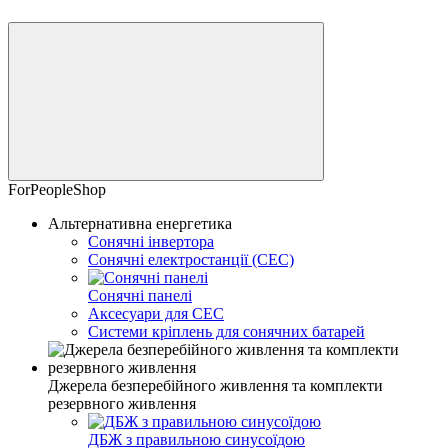
ForPeopleShop
Альтернативна енергетика
Сонячні інвертора
Сонячні електростанції (СЕС)
Сонячні панелі
Аксесуари для СЕС
Системи кріплень для сонячних батарей
Джерела безперебійного живлення та комплекти
резервного живлення
ДБЖ з правильною синусоїдою