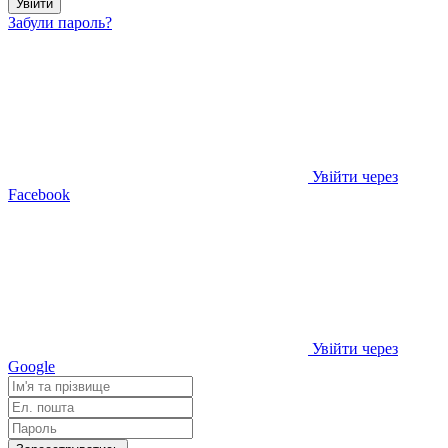
Увійти
Забули пароль?
Увійти через
Facebook
Увійти через
Google