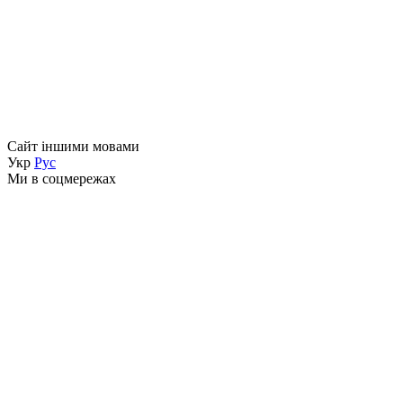
Сайт іншими мовами
Укр
Рус
Ми в соцмережах