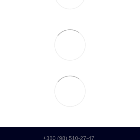
+380 (98) 510-27-47