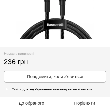
Немає в наявності
236 грн
Повідомити, коли з'явиться
Увійти
для відображення накопичувальної знижки
%
До обраного
Порівняти