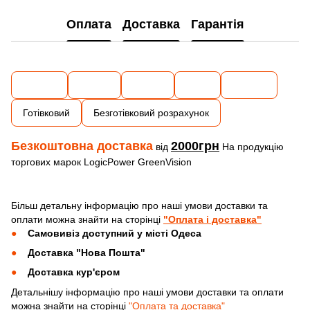
Оплата
Доставка
Гарантія
Готівковий
Безготівковий розрахунок
Безкоштовна доставка
2000грн
від
На продукцію
торгових марок LogicPower GreenVision
Більш детальну інформацію про наші умови доставки та
оплати можна знайти на сторінці
"Оплата і доставка"
Самовивіз доступний у місті Одеса
Доставка "Нова Пошта"
Доставка кур'єром
Детальнішу інформацію про наші умови доставки та оплати
можна знайти на сторінці
"Оплата та доставка"