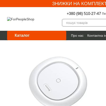
ЗНИЖКИ НА КОМПЛЕКТ
Перейти до основного контенту
+380 (98) 510-27-47
Пе
Каталог
Про нас
Контактна 
Гарантія