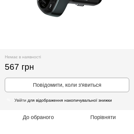
Немає в наявності
567 грн
Повідомити, коли з'явиться
Увійти
для відображення накопичувальної знижки
%
До обраного
Порівняти