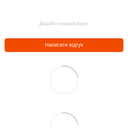
Додайте перший відгук
Написати відгук