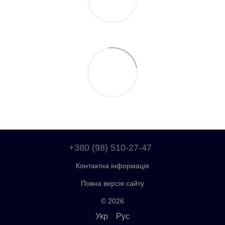
+380 (98) 510-27-47
Контактна інформація
Повна версія сайту
© 2026
Укр
Рус