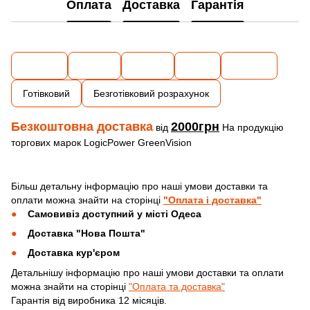
Оплата
Доставка
Гарантія
Готівковий
Безготівковий розрахунок
Безкоштовна доставка
2000грн
від
На продукцію
торгових марок LogicPower GreenVision
Більш детальну інформацію про наші умови доставки та
оплати можна знайти на сторінці
"Оплата і доставка"
Самовивіз доступний у місті Одеса
Доставка "Нова Пошта"
Доставка кур'єром
Детальнішу інформацію про наші умови доставки та оплати
можна знайти на сторінці
"Оплата та доставка"
Гарантія від виробника 12 місяців.