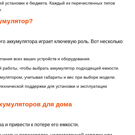
тей установки и бюджета. Каждый из перечисленных типов
.
умулятор?
го аккумулятора играет ключевую роль. Вот несколько
тания всех ваших устройств и оборудования.
 работы, чтобы выбрать аккумулятор подходящей емкости.
умулятором, учитывая габариты и вес при выборе модели.
технической поддержки для установки и эксплуатации
кумуляторов для дома
 и привести к потере его емкости.