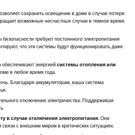
озволяет сохранить освещение в доме в случае потери
твращает возможные несчастные случаи в темное время
ы безопасности требуют постоянного электропитания
нтируют, что эти системы будут функционировать даже
а обеспечивают энергией
системы отопления или
оме в любое время года.
ночь. Благодаря аккумуляторам, ваша система
ьи.
тельного отключения электричества. Поддерживая
ь.
ту в случае отключения электропитания.
Они
 связи с внешним миром в критических ситуациях.