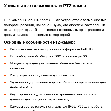
Уникальные возможности PTZ-камер
PTZ камеры (Pan-Tilt-Zoom) — это устройства с возможностью
панорамирования, наклона и зума, что обеспечивает полный
охват территории. Это позволяет сэкономить пространство и
деньги, заменяя несколько камер одной.
Основные особенности PTZ-камер:
Высокое качество изображения в формате Full HD.
Полный круговой обзор на 360° и наклон до 90°.
Мощный зум для увеличения объектов без потери
качества.
Инфракрасная подсветка до 30 метров.
Удаленное управление через мобильные приложения для
Android и iOS.
Двусторонняя аудио связь - встроенный микрофон и
динамик для общения через камеру.
Камеры соответствуют стандартам IP65/IP66 для работы