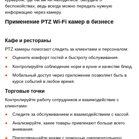
беспокойствах, ведь всегда можно передать нужную
информацию через камеру.
Применение PTZ Wi-Fi камер в бизнесе
Кафе и рестораны
PTZ камеры помогают следить за клиентами и персоналом:
Оцените комфорт гостей и быстроту обслуживания.
Контролируйте соблюдение норм в кухне и качестве блюд.
Мобильный доступ через приложение позволяет быть в
курсе событий в любое время.
Торговые точки
Контролируйте работу сотрудников и взаимодействие с
клиентами:
Следите за обслуживанием и взаимодействием с кассой.
Анализируйте, какие товары привлекают больше всего
внимания.
Предотвращайте кражи с помощью широкоугольного