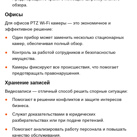
обзора.
Офисы
Для офисов PTZ Wi-Fi камеры — это экономичное и
эффективное решение:
Один прибор может заменить несколько стационарных
камер, обеспечивая полный обзор.
Контроль за работой сотрудников и безопасностью
имущества.
Камеры фиксируют все происшествия, что помогает
предотвращать правонарушения.
Хранение записей
Видеозаписи — отличный способ решить спорные ситуации:
Помогают в решении конфликтов и защите интересов
бизнеса.
Служат доказательствами в юридических
разбирательствах или при подаче претензий.
Помогают анализировать работу персонала и повышать
качество обслуживания.