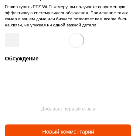
Решив купить PTZ Wi-Fi камеру, вы получаете современную,
эффективную систему видеонаблюдения. Применение таких
камер в вашем доме или бизнесе позволяет вам всегда быть
на связи, не упуская ни одной важной детали.
Обсуждение
Добавьте первый отзыв
Новый комментарий