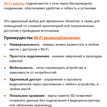
Wi-Fi камеры
подключаются к сети через беспроводное
соединение, обеспечивая удобство и гибкость в установке.
Это идеальный выбор для временных объектов, а также для
помещений со сложной архитектурой или ограниченным
доступом к проводным источникам.
Преимущества
Wi-Fi видеонаблюдения
:
Универсальность
- камеры можно разместить в любом
месте с доступом к Wi-Fi.
Простота подключения
- никаких сверлений и прокладки
кабелей.
Мобильность
- легко перемещать устройство в
зависимости от потребностей.
Удаленный доступ
- управление и просмотр
видеозаписей через приложение с любого устройства, в
любом месте.
Локальное хранение
- карты памяти SD позволяют
сохранять данные без подключения к видеорегистратору
или облачному хранилищу.