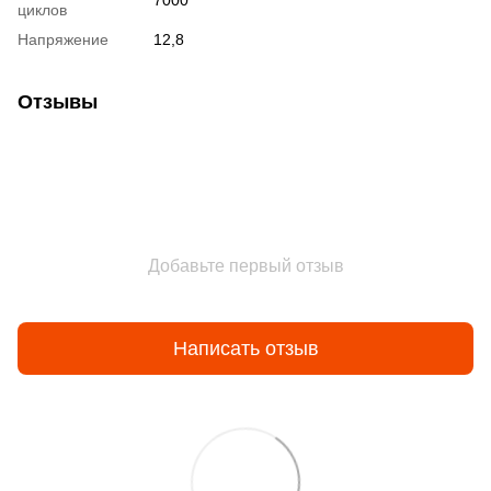
7000
циклов
Напряжение
12,8
Отзывы
Добавьте первый отзыв
Написать отзыв