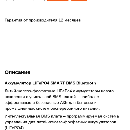
Гарантия от производителя 12 месяцев
Описание
Аккумулятор LiFePO4 SMART BMS Bluetooth
Литий-железо-фосфатные LiFePo4 аккумуляторы нового
поколения с уникальной BMS платой – наиболее
эффективные и безопасные АКБ для бытовых и
промышленных систем бесперебойного питания.
Интеллектуальная BMS плата – программируемая система
управления для литий-железо-фосфатных аккумуляторов
(LiFePO4).