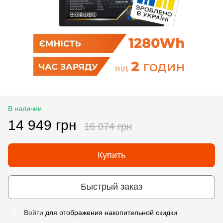
В наличии
14 949 грн
16 074 грн
Купить
Быстрый заказ
Войти
для отображения накопительной скидки
%