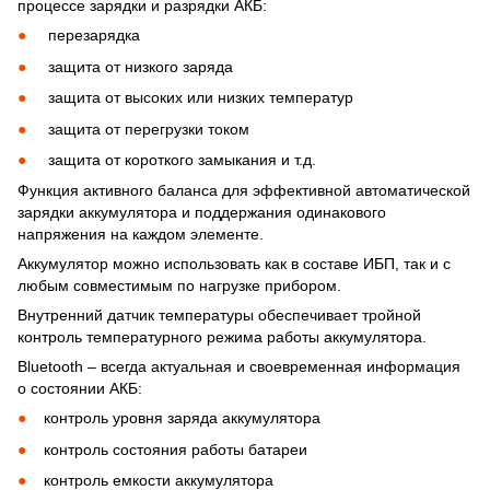
процессе зарядки и разрядки АКБ:
перезарядка
защита от низкого заряда
защита от высоких или низких температур
защита от перегрузки током
защита от короткого замыкания и т.д.
Функция активного баланса для эффективной автоматической
зарядки аккумулятора и поддержания одинакового
напряжения на каждом элементе.
Аккумулятор можно использовать как в составе ИБП, так и с
любым совместимым по нагрузке прибором.
Внутренний датчик температуры обеспечивает тройной
контроль температурного режима работы аккумулятора.
Bluetooth – всегда актуальная и своевременная информация
о состоянии АКБ:
контроль уровня заряда аккумулятора
контроль состояния работы батареи
контроль емкости аккумулятора