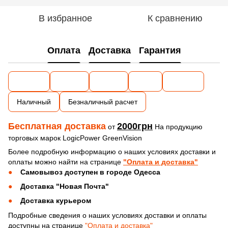
В избранное
К сравнению
Оплата
Доставка
Гарантия
Наличный
Безналичный расчет
Бесплатная доставка
2000грн
от
На продукцию
торговых марок LogicPower GreenVision
Более подробную информацию о наших условиях доставки и
оплаты можно найти на странице
"Оплата и доставка"
Самовывоз доступен в городе Одесса
Доставка "Новая Почта"
Доставка курьером
Подробные сведения о наших условиях доставки и оплаты
доступны на странице
"Оплата и доставка"