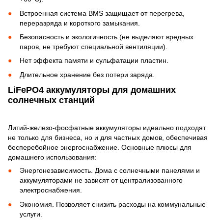
Встроенная система BMS защищает от перегрева,
переразряда и короткого замыкания.
Безопасность и экологичность (не выделяют вредных
паров, не требуют специальной вентиляции).
Нет эффекта памяти и сульфатации пластин.
Длительное хранение без потери заряда.
LiFePO4 аккумуляторы для домашних
солнечных станций
Литий-железо-фосфатные аккумуляторы идеально подходят
не только для бизнеса, но и для частных домов, обеспечивая
бесперебойное энергоснабжение. Основные плюсы для
домашнего использования:
Энергонезависимость. Дома с солнечными панелями и
аккумуляторами не зависят от централизованного
электроснабжения.
Экономия. Позволяет снизить расходы на коммунальные
услуги.