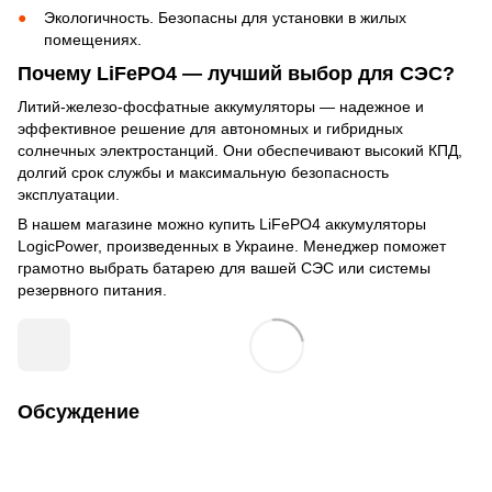
Экологичность. Безопасны для установки в жилых
помещениях.
Почему LiFePO4 — лучший выбор для СЭС?
Литий-железо-фосфатные аккумуляторы — надежное и
эффективное решение для автономных и гибридных
солнечных электростанций. Они обеспечивают высокий КПД,
долгий срок службы и максимальную безопасность
эксплуатации.
В нашем магазине можно купить LiFePO4 аккумуляторы
LogicPower, произведенных в Украине. Менеджер поможет
грамотно выбрать батарею для вашей СЭС или системы
резервного питания.
Обсуждение