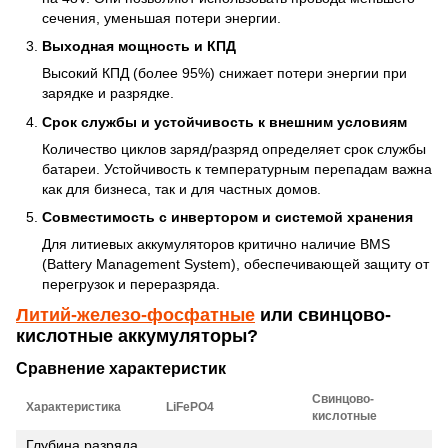
сечения, уменьшая потери энергии.
Выходная мощность и КПД
Высокий КПД (более 95%) снижает потери энергии при
зарядке и разрядке.
Срок службы и устойчивость к внешним условиям
Количество циклов заряд/разряд определяет срок службы
батареи. Устойчивость к температурным перепадам важна
как для бизнеса, так и для частных домов.
Совместимость с инвертором и системой хранения
Для литиевых аккумуляторов критично наличие BMS
(Battery Management System), обеспечивающей защиту от
перегрузок и переразряда.
Литий-железо-фосфатные
или свинцово-
кислотные аккумуляторы?
Сравнение характеристик
Свинцово-
Характеристика
LiFePO4
кислотные
Глубина разряда