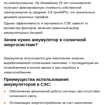
на электроэнергию. На ближайшие 25 лет пользователи
получают фиксированную стоимость собственной
электроэнергии (в среднем, 0,8 грн/kW*h), что значительно
дешевле рыночных тарифов.
Однако эффективность и окупаемость СЭС зависят от
множества факторов, включая грамотный выбор
аккумуляторных батарей.
Зачем нужен аккумулятор в солнечной
энергосистеме?
Аккумулятор используется для накопления энергии,
вырабатываемой солнечными панелями, с последующим ее
потреблением в ночное время и при перебоях в
энергоснабжении.
Преимущества использования
аккумуляторов в СЭС:
Обеспечение автономной работы системы при отсутствии
солнечного света.
Оптимизация энергопотребления за счет накопления