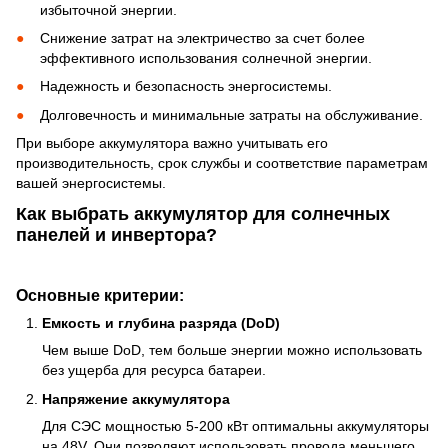
избыточной энергии.
Снижение затрат на электричество за счет более
эффективного использования солнечной энергии.
Надежность и безопасность энергосистемы.
Долговечность и минимальные затраты на обслуживание.
При выборе аккумулятора важно учитывать его
производительность, срок службы и соответствие параметрам
вашей энергосистемы.
Как выбрать аккумулятор для солнечных
панелей и инвертора?
Основные критерии:
Емкость и глубина разряда (DoD)
Чем выше DoD, тем больше энергии можно использовать
без ущерба для ресурса батареи.
Напряжение аккумулятора
Для СЭС мощностью 5-200 кВт оптимальны аккумуляторы
на 48V. Они позволяют использовать провода меньшего