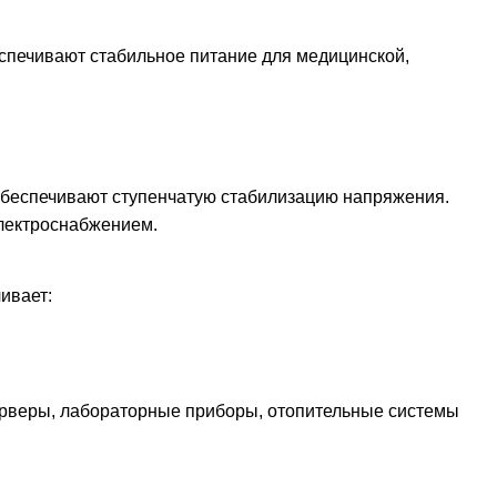
еспечивают стабильное питание для медицинской,
Обеспечивают ступенчатую стабилизацию напряжения.
электроснабжением.
ивает:
серверы, лабораторные приборы, отопительные системы