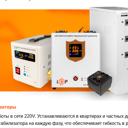
заторы
оты в сети 220V. Устанавливаются в квартирах и частных д
табилизатора на каждую фазу, что обеспечивает гибкость в