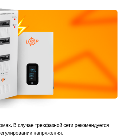
омах. В случае трехфазной сети рекомендуется
 регулировании напряжения.