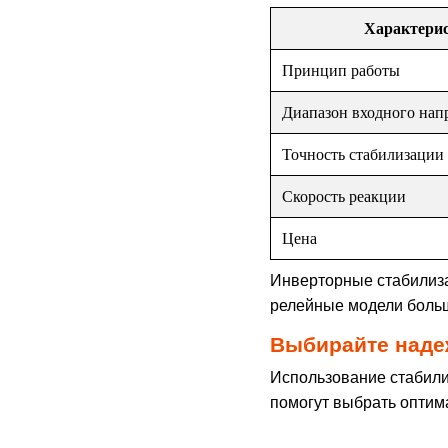
Характери
Принцип работы
Диапазон входного нап
Точность стабилизации
Скорость реакции
Цена
Инверторные стабилиза
релейные модели больш
Выбирайте наде
Использование стабили
помогут выбрать оптим