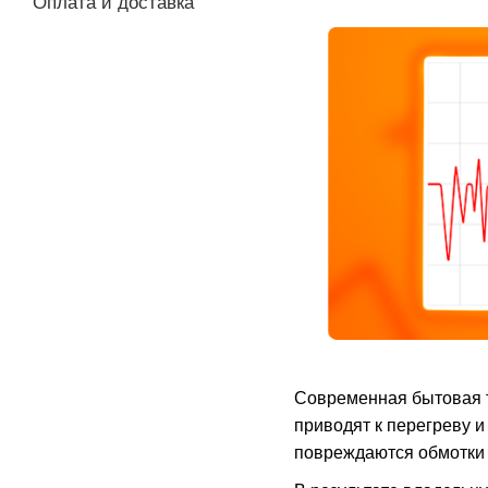
Оплата и доставка
Современная бытовая т
приводят к перегреву 
повреждаются обмотки 