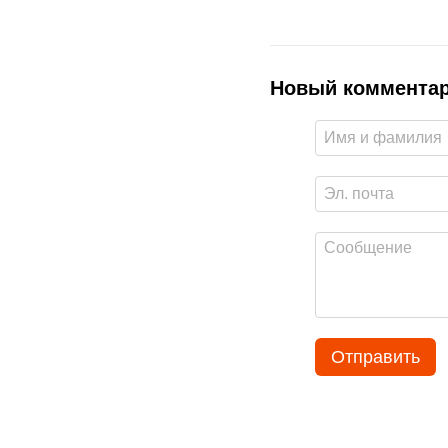
Новый коммента
Отправить