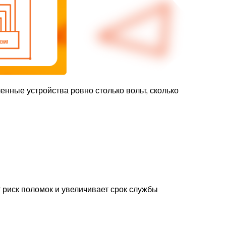
енные устройства ровно столько вольт, сколько
 риск поломок и увеличивает срок службы