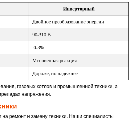
Инверторный
Двойное преобразование энергии
90-310 В
0-3%
Мгновенная реакция
Дороже, но надежнее
ания, газовых котлов и промышленной техники, а
ерепадах напряжения.
хники
 на ремонт и замену техники. Наши специалисты