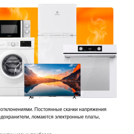
 отклонениями. Постоянные скачки напряжения
редохранители, ломаются электронные платы,