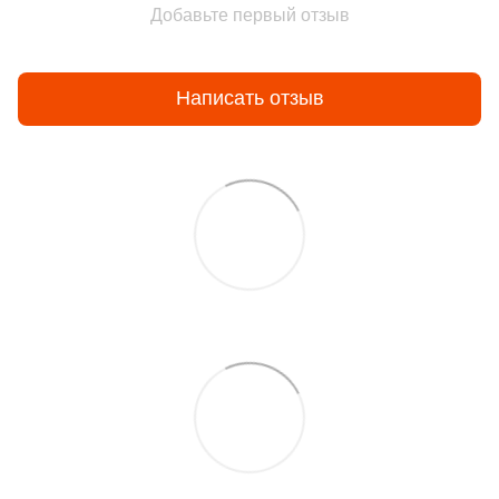
Добавьте первый отзыв
Написать отзыв