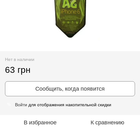
Нет в наличии
63 грн
Сообщить, когда появится
Войти
для отображения накопительной скидки
%
В избранное
К сравнению