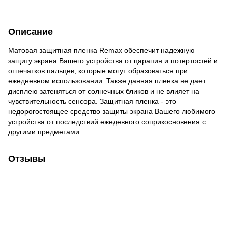
Описание
Матовая защитная пленка Remax обеспечит надежную
защиту экрана Вашего устройства от царапин и потертостей и
отпечатков пальцев, которые могут образоваться при
ежедневном использовании. Также данная пленка не дает
дисплею затеняться от солнечных бликов и не влияет на
чувствительность сенсора. Защитная пленка - это
недорогостоящее средство защиты экрана Вашего любимого
устройства от последствий ежедевного соприкосновения с
другими предметами.
Отзывы