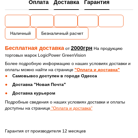
Оплата
Доставка
Гарантия
Наличный
Безналичный расчет
Бесплатная доставка
2000грн
от
На продукцию
торговых марок LogicPower GreenVision
Более подробную информацию о наших условиях доставки и
оплаты можно найти на странице
"Оплата и доставка"
Самовывоз доступен в городе Одесса
Доставка "Новая Почта"
Доставка курьером
Подробные сведения о наших условиях доставки и оплаты
доступны на странице
"Оплата и доставка"
Гарантия от производителя 12 месяцев