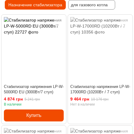
Назначение стабилизатора
для газового котла
Стабилизатор напряжения LP-W-
Стабилизатор напряжения LP-W-
5000RD EU (3000Вт/7 ступ)
17000RD (10200Вт / 7 ступ)
4 874 грн
9 464 грн
5 241 грн
10 176 грн
В наличии
Нет в наличии
Купить