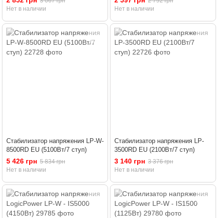
2 852 грн
2 597 грн
3 067 грн
2 792 грн
Нет в наличии
Нет в наличии
Стабилизатор напряжения LP-W-
Стабилизатор напряжения LP-
8500RD EU (5100Вт/7 ступ)
3500RD EU (2100Вт/7 ступ)
5 426 грн
3 140 грн
5 834 грн
3 376 грн
Нет в наличии
Нет в наличии