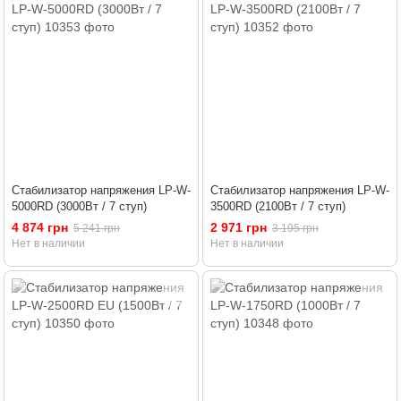
Стабилизатор напряжения LP-W-
Стабилизатор напряжения LP-W-
5000RD (3000Вт / 7 ступ)
3500RD (2100Вт / 7 ступ)
4 874 грн
2 971 грн
5 241 грн
3 195 грн
Нет в наличии
Нет в наличии