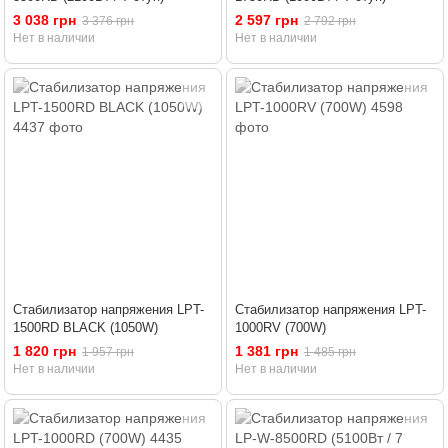
3 038 грн
2 597 грн
3 376 грн
2 792 грн
Нет в наличии
Нет в наличии
Стабилизатор напряжения LPT-
Стабилизатор напряжения LPT-
1500RD BLACK (1050W)
1000RV (700W)
1 820 грн
1 381 грн
1 957 грн
1 485 грн
Нет в наличии
Нет в наличии