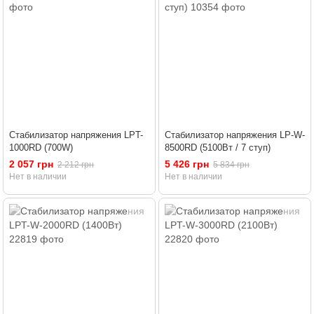
Стабилизатор напряжения LPT-
Стабилизатор напряжения LP-W-
1000RD (700W)
8500RD (5100Вт / 7 ступ)
2 057 грн
5 426 грн
2 212 грн
5 834 грн
Нет в наличии
Нет в наличии