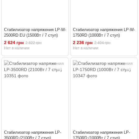
Стабилизатор напряжения LP-W-
Стабилизатор напряжения LP-W-
2500RD EU (1500Вт / 7 ступ)
1750RD (1000Вт / 7 ступ)
2 624 грн
2 236 грн
2 822 грн
2 404 грн
Нет в наличии
Нет в наличии
Стабилизатор напряжения LP-
Стабилизатор напряжения LP-
3500RD (2100Вт / 7 ступ)
1750RD (1000Вт / 7 ступ)