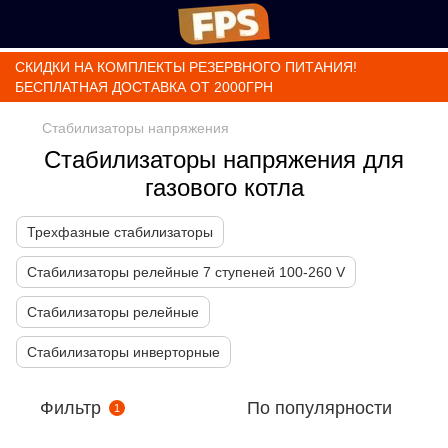
СКИДКИ НА КОМПЛЕКТЫ РЕЗЕРВНОГО ПИТАНИЯ!
БЕСПЛАТНАЯ ДОСТАВКА ОТ 2000ГРН
Стабилизаторы напряжения
Стабилизаторы напряжения для
газового котла
Трехфазные стабилизаторы
Стабилизаторы релейные 7 ступеней 100-260 V
Стабилизаторы релейные
Стабилизаторы инверторные
Фильтр
По популярности
1