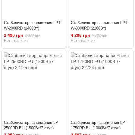
Стабилизатор напряжения LPT-
Стабилизатор напряжения LPT-
W-2000RD (1400Вт)
W-3000RD (2100Вт)
2 490 грн
4 206 грн
2 677 грн
4 523 грн
Нет в наличии
Нет в наличии
Стабилизатор напряжения LP-
Стабилизатор напряжения LP-
2500RD EU (1500Вт/7 ступ)
1750RD EU (1000Вт/7 ступ)