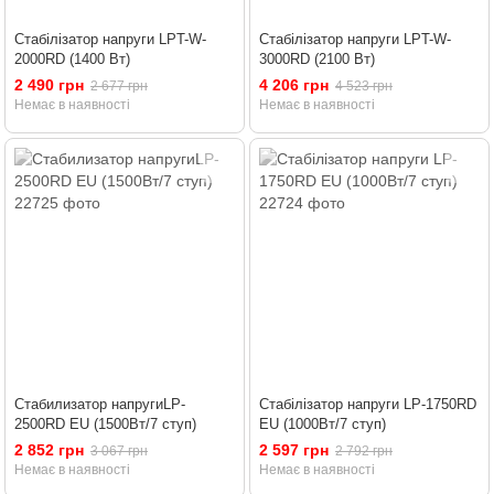
Стабілізатор напруги LPT-W-
Стабілізатор напруги LPT-W-
2000RD (1400 Вт)
3000RD (2100 Вт)
2 490 грн
4 206 грн
2 677 грн
4 523 грн
Немає в наявності
Немає в наявності
Стабилизатор напругиLP-
Стабілізатор напруги LP-1750RD
2500RD EU (1500Вт/7 ступ)
EU (1000Вт/7 ступ)
2 852 грн
2 597 грн
3 067 грн
2 792 грн
Немає в наявності
Немає в наявності