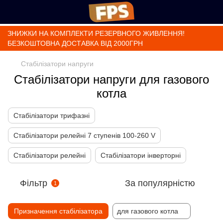
ЗНИЖКИ НА КОМПЛЕКТИ РЕЗЕРВНОГО ЖИВЛЕННЯ!
БЕЗКОШТОВНА ДОСТАВКА ВІД 2000ГРН
Стабілізатори напруги
Стабілізатори напруги для газового
котла
Стабілізатори трифазні
Стабілізатори релейні 7 ступенів 100-260 V
Стабілізатори релейні
Стабілізатори інверторні
Фільтр
За популярністю
1
Призначення стабілізатора
для газового котла