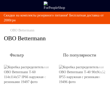
Скидки на комплекты резервного питания! Бесплатная доставка от
2000грн
OBO Bettermann
OBO Bettermann
Фильтр
По популярности