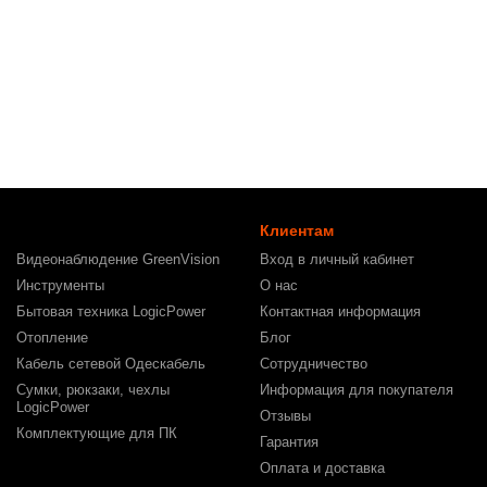
Клиентам
Видеонаблюдение GreenVision
Вход в личный кабинет
Инструменты
О нас
Бытовая техника LogicPower
Контактная информация
Отопление
Блог
Кабель сетевой Одескабель
Сотрудничество
Сумки, рюкзаки, чехлы
Информация для покупателя
LogicPower
Отзывы
Комплектующие для ПК
Гарантия
Оплата и доставка