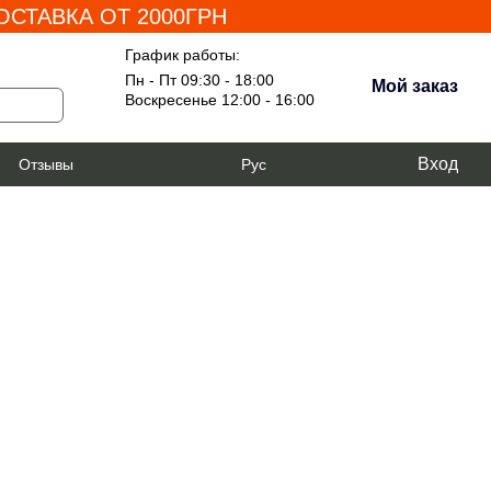
СТАВКА ОТ 2000ГРН
График работы:
Пн - Пт 09:30 - 18:00
Мой заказ
Воскресенье 12:00 - 16:00
Вход
я
Отзывы
Рус