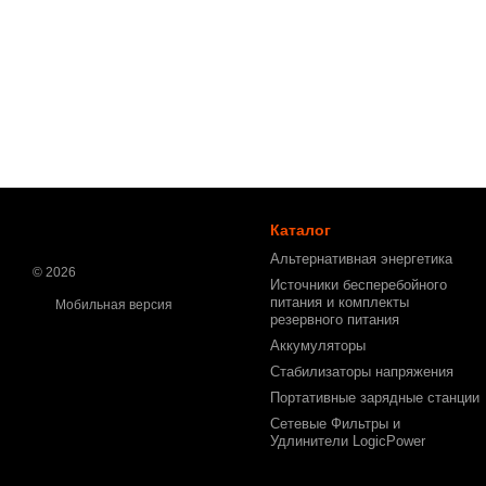
Каталог
Альтернативная энергетика
© 2026
Источники бесперебойного
питания и комплекты
Мобильная версия
резервного питания
Аккумуляторы
Стабилизаторы напряжения
Портативные зарядные станции
Сетевые Фильтры и
Удлинители LogicPower