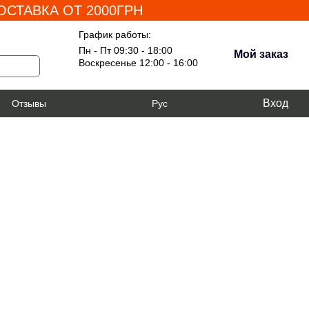
СТАВКА ОТ 2000ГРН
График работы:
Пн - Пт 09:30 - 18:00
Мой заказ
Воскресенье 12:00 - 16:00
Вход
я
Отзывы
Рус