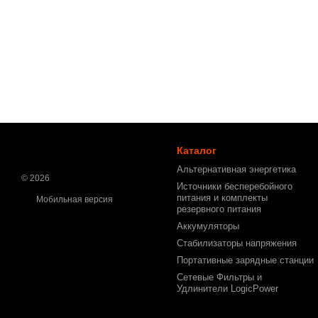
Каталог
Альтернативная энергетика
© 2026
Источники бесперебойного
питания и комплекты
Мобильная версия
резервного питания
Аккумуляторы
Стабилизаторы напряжения
Портативные зарядные станции
Сетевые Фильтры и
Удлинители LogicPower