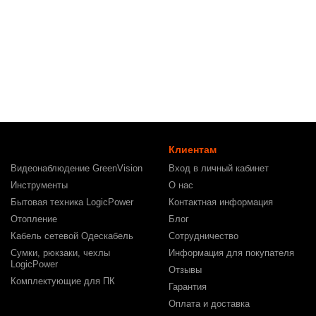
Клиентам
Видеонаблюдение GreenVision
Вход в личный кабинет
Инструменты
О нас
Бытовая техника LogicPower
Контактная информация
Отопление
Блог
Кабель сетевой Одескабель
Сотрудничество
Сумки, рюкзаки, чехлы
Информация для покупателя
LogicPower
Отзывы
Комплектующие для ПК
Гарантия
Оплата и доставка