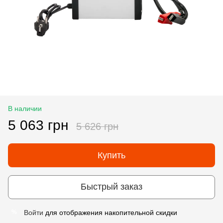
В наличии
5 063 грн
5 626 грн
Купить
Быстрый заказ
Войти
для отображения накопительной скидки
%