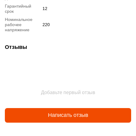
Гарантийный
12
срок
Номинальное
рабочее
220
напряжение
Отзывы
Добавьте первый отзыв
Написать отзыв