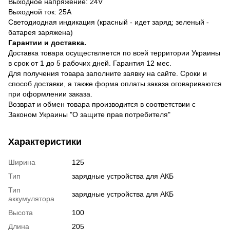
Выходное напряжение: 24V
Выходной ток: 25A
Светодиодная индикация (красный - идет заряд; зеленый -
батарея заряжена)
Гарантии и доставка.
Доставка товара осуществляется по всей территории Украины
в срок от 1 до 5 рабочих дней. Гарантия 12 мес.
Для получения товара заполните заявку на сайте. Сроки и
способ доставки, а также форма оплаты заказа оговариваются
при оформлении заказа.
Возврат и обмен товара производится в соответствии с
Законом Украины "О защите прав потребителя"
Характеристики
Ширина
125
Тип
зарядные устройства для АКБ
Тип
зарядные устройства для АКБ
аккумулятора
Высота
100
Длина
205