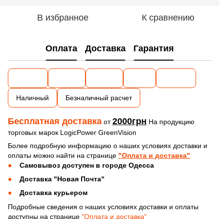
В избранное
К сравнению
Оплата
Доставка
Гарантия
Наличный
Безналичный расчет
Бесплатная доставка
2000грн
от
На продукцию
торговых марок LogicPower GreenVision
Более подробную информацию о наших условиях доставки и
оплаты можно найти на странице
"Оплата и доставка"
Самовывоз доступен в городе Одесса
Доставка "Новая Почта"
Доставка курьером
Подробные сведения о наших условиях доставки и оплаты
доступны на странице
"Оплата и доставка"