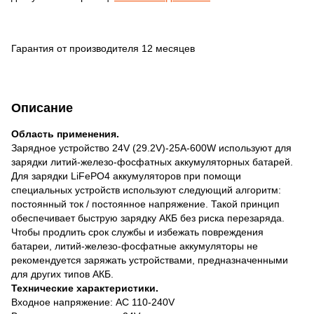
Гарантия от производителя 12 месяцев
Описание
Область применения.
Зарядное устройство 24V (29.2V)-25A-600W используют для
зарядки литий-железо-фосфатных аккумуляторных батарей.
Для зарядки LiFePO4 аккумуляторов при помощи
специальных устройств используют следующий алгоритм:
постоянный ток / постоянное напряжение. Такой принцип
обеспечивает быструю зарядку АКБ без риска перезаряда.
Чтобы продлить срок службы и избежать повреждения
батареи, литий-железо-фосфатные аккумуляторы не
рекомендуется заряжать устройствами, предназначенными
для других типов АКБ.
Технические характеристики.
Входное напряжение: AC 110-240V