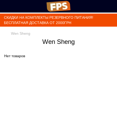
СКИДКИ НА КОМПЛЕКТЫ РЕЗЕРВНОГО ПИТАНИЯ!
БЕСПЛАТНАЯ ДОСТАВКА ОТ 2000ГРН
Wen Sheng
Wen Sheng
Нет товаров