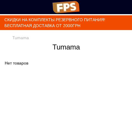
СКИДКИ НА КОМПЛЕКТЫ РЕЗЕРВНОГО ПИТАНИЯ!
БЕСПЛАТНАЯ ДОСТАВКА ОТ 2000ГРН
Tumama
Tumama
Нет товаров