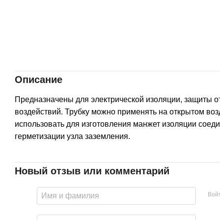
Описание
Предназначены для электрической изоляции, защиты о
воздействий. Трубку можно применять на открытом воз
использовать для изготовления манжет изоляции соед
герметизации узла заземления.
Новый отзыв или комментарий
Вой