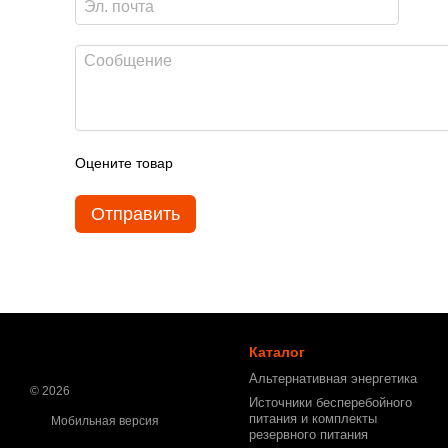
Оцените товар
Отправить
Каталог
Альтернативная энергетика
© 2026
Источники бесперебойного
питания и комплекты
Мобильная версия
резервного питания