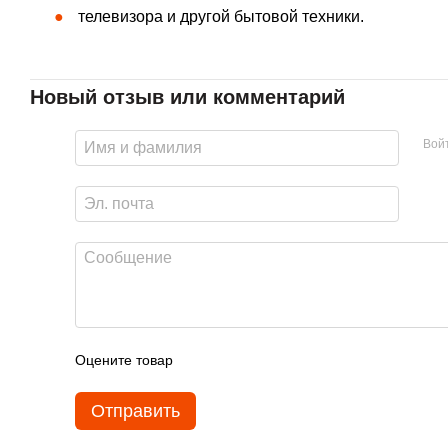
телевизора и другой бытовой техники.
Новый отзыв или комментарий
Вой
Оцените товар
Отправить