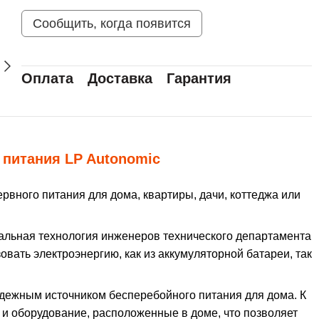
Сообщить, когда появится
Оплата
Доставка
Гарантия
 питания LP Autonomic
рвного питания для дома, квартиры, дачи, коттеджа или
кальная технология инженеров технического департамента
овать электроэнергию, как из аккумуляторной батареи, так
адежным источником бесперебойного питания для дома. К
и оборудование, расположенные в доме, что позволяет