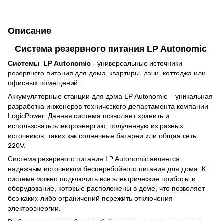
Описание
Система резервного питания LP Autonomic
Системы LP Autonomic
- универсальные источники
резервного питания для дома, квартиры, дачи, коттеджа или
офисных помещений.
Аккумуляторные станции для дома LP Autonomic – уникальная
разработка инженеров технического департамента компании
LogicPower. Данная система позволяет хранить и
использовать электроэнергию, полученную из разных
источников, таких как солнечные батареи или общая сеть
220V.
Система резервного питания LP Autonomic является
надежным источником бесперебойного питания для дома. К
системе можно подключить все электрические приборы и
оборудование, которые расположены в доме, что позволяет
без каких-либо ограничений пережить отключения
электроэнергии.