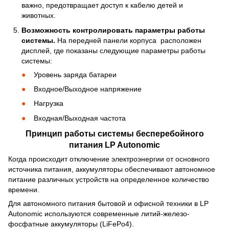
важно, предотвращает доступ к кабелю детей и
животных.
Возможность контролировать параметры работы
системы.
На передней панели корпуса расположен
дисплей, где показаны следующие параметры работы
системы:
Уровень заряда батареи
Входное/Выходное напряжение
Нагрузка
Входная/Выходная частота
Принцип работы системы бесперебойного
питания LP Autonomic
Когда происходит отключение электроэнергии от основного
источника питания, аккумуляторы обеспечивают автономное
питание различных устройств на определенное количество
времени.
Для автономного питания бытовой и офисной техники в LP
Autonomic используются современные литий-железо-
фосфатные аккумуляторы (LiFePo4).