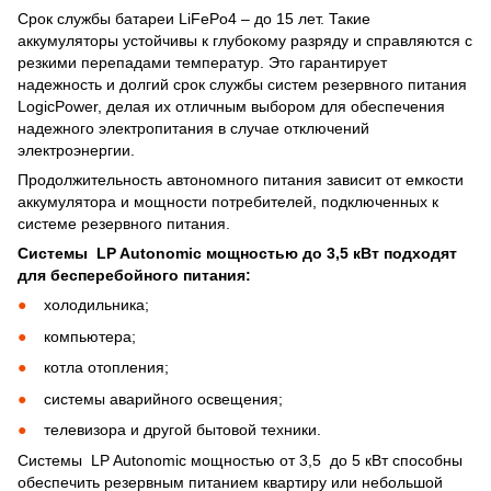
Срок службы батареи LiFePo4 – до 15 лет. Такие
аккумуляторы устойчивы к глубокому разряду и справляются с
резкими перепадами температур. Это гарантирует
надежность и долгий срок службы систем резервного питания
LogicPower, делая их отличным выбором для обеспечения
надежного электропитания в случае отключений
электроэнергии.
Продолжительность автономного питания зависит от емкости
аккумулятора и мощности потребителей, подключенных к
системе резервного питания.
Системы LP Autonomic мощностью до 3,5 кВт подходят
для бесперебойного питания:
холодильника;
компьютера;
котла отопления;
системы аварийного освещения;
телевизора и другой бытовой техники.
Системы LP Autonomic мощностью от 3,5 до 5 кВт способны
обеспечить резервным питанием квартиру или небольшой