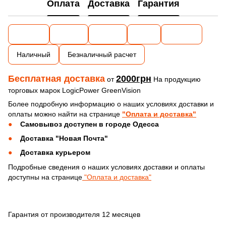
Оплата
Доставка
Гарантия
Наличный
Безналичный расчет
Бесплатная доставка
2000грн
от
На продукцию
торговых марок LogicPower GreenVision
Более подробную информацию о наших условиях доставки и
оплаты можно найти на странице
"Оплата и доставка"
Самовывоз доступен в городе Одесса
Доставка "Новая Почта"
Доставка курьером
Подробные сведения о наших условиях доставки и оплаты
доступны на странице
"Оплата и доставка"
Гарантия от производителя 12 месяцев