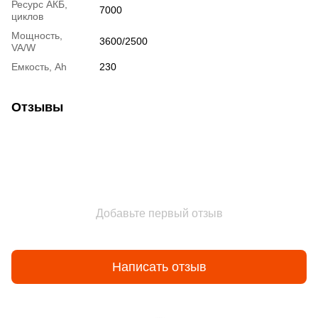
Ресурс АКБ,
7000
циклов
Мощность,
3600/2500
VA/W
Емкость, Ah
230
Отзывы
Добавьте первый отзыв
Написать отзыв