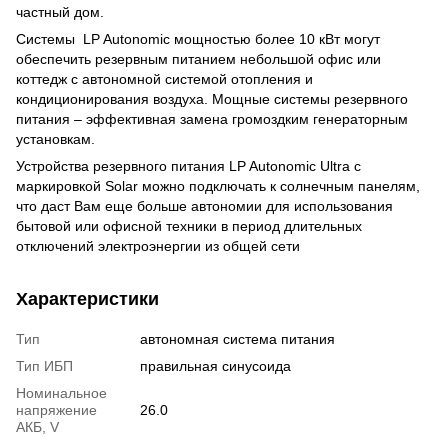
частный дом.
Системы LP Autonomic мощностью более 10 кВт могут
обеспечить резервным питанием небольшой офис или
коттедж с автономной системой отопления и
кондиционирования воздуха. Мощные системы резервного
питания – эффективная замена громоздким генераторным
установкам.
Устройства резервного питания LP Autonomic Ultra с
маркировкой Solar можно подключать к солнечным панелям,
что даст Вам еще больше автономии для использования
бытовой или офисной техники в период длительных
отключений электроэнергии из общей сети
Характеристики
Тип
автономная система питания
Тип ИБП
правильная синусоида
Номинальное
напряжение
26.0
АКБ, V