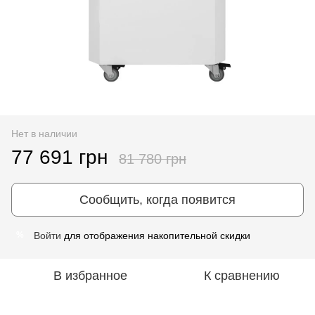
Нет в наличии
77 691 грн
81 780 грн
Сообщить, когда появится
Войти
для отображения накопительной скидки
%
В избранное
К сравнению