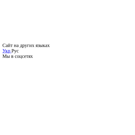
Сайт на других языках
Укр
Рус
Мы в соцсетях