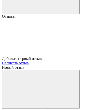
Отзывы
Добавьте первый отзыв
Написать отзыв
Новый отзыв