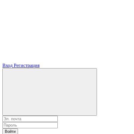
Вход
Регистрация
Войти