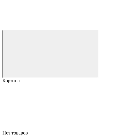
Корзина
Нет товаров