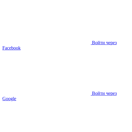
Войти через
Facebook
Войти через
Google