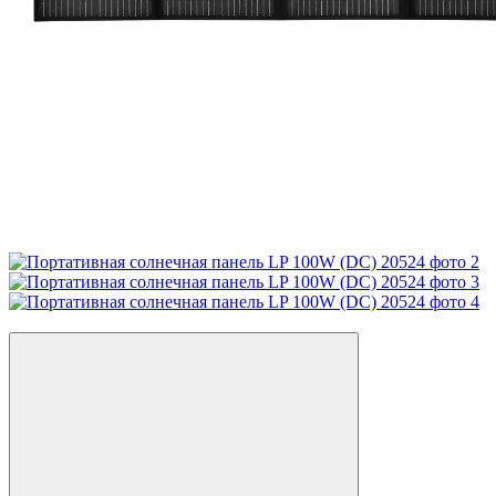
🚚Бесплатная доставка