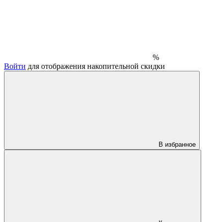
%
Войти
для отображения накопительной скидки
В избранное