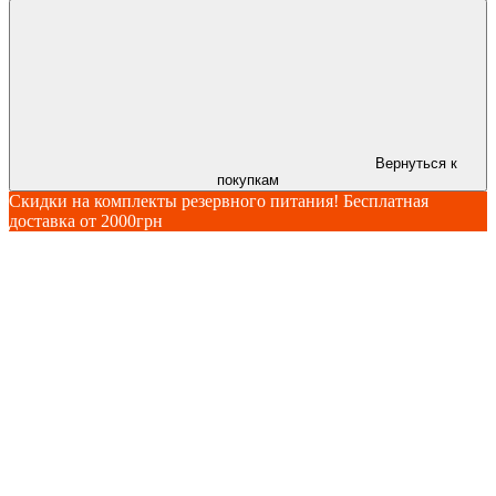
Вернуться к
покупкам
Скидки на комплекты резервного питания! Бесплатная
доставка от 2000грн