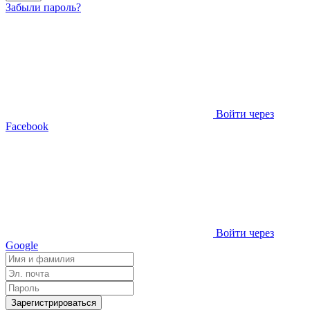
Забыли пароль?
Войти через
Facebook
Войти через
Google
Зарегистрироваться