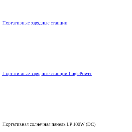
Портативные зарядные станции
Портативные зарядные станции LogicPower
Портативная солнечная панель LP 100W (DC)