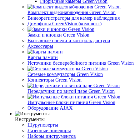
Гибридные камеры GreenVision
Комплект видеонаблюдения Green Vision
Видеорегистраторы для камер наблюдения
Домофоны GreenVision (комплект)
Замки и кнопки Green Vision
Вызывные панели и контроль доступа
Аксессуары
Карты памяти
Источники бесперебойного питания Green Vision
Сетевые коммутаторы Green Vision
Коннекторы Green Vision
Передатчики по витой паре Green Vision
Импульсные блоки питания Green Vision
Оборудование AJAX
Инструменты
Шуруповерты
Лазерные нивелиры
Наборы инструментов