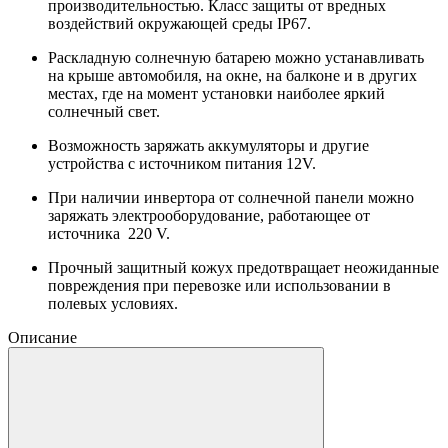
производительностью. Класс защиты от вредных
воздействий окружающей среды IP67.
Раскладную солнечную батарею можно устанавливать
на крыше автомобиля, на окне, на балконе и в других
местах, где на момент установки наиболее яркий
солнечный свет.
Возможность заряжать аккумуляторы и другие
устройства с источником питания 12V.
При наличии инвертора от солнечной панели можно
заряжать электрооборудование, работающее от
источника 220 V.
Прочный защитный кожух предотвращает неожиданные
повреждения при перевозке или использовании в
полевых условиях.
Описание