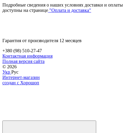
Подробные сведения о наших условиях доставки и оплаты
доступны на странице
"Оплата и доставка"
Гарантия от производителя 12 месяцев
+380 (98) 510-27-47
Контактная информация
Полная версия сайта
© 2026
Укр
Рус
Интернет-магазин
создан с Хорошоп