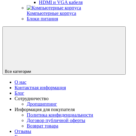
HDMI и VGA кабеля
Компьютерные корпуса
Блоки питания
Все категории
О нас
Контактная информация
Блог
Сотрудничество
Дропшиппинг
Информация для покупателя
Политика конфиденциальности
Договор публичной оферты
Возврат товара
Отзывы