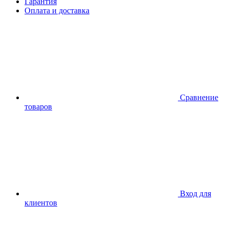
Гарантия
Оплата и доставка
Сравнение
товаров
Вход для
клиентов