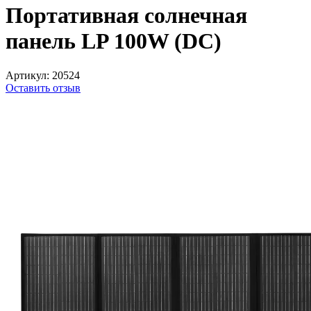
Портативная солнечная
панель LP 100W (DC)
Артикул:
20524
Оставить отзыв