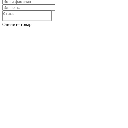
Оцените товар