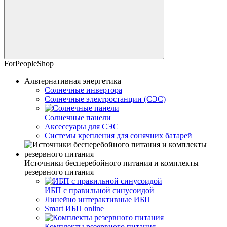
ForPeopleShop
Альтернативная энергетика
Солнечные инвертора
Солнечные электростанции (СЭС)
Солнечные панели
Аксессуары для СЭС
Системы крепления для сонячних батарей
Источники бесперебойного питания и комплекты
резервного питания
ИБП с правильной синусоидой
Линейно интерактивные ИБП
Smart ИБП online
Комплекты резервного питания