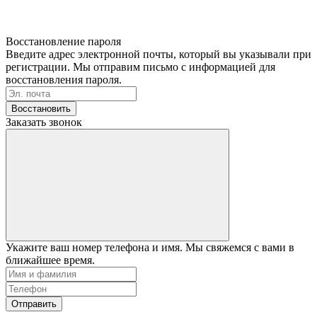
Восстановление пароля
Введите адрес электронной почты, который вы указывали при
регистрации. Мы отправим письмо с информацией для
восстановления пароля.
Восстановить
Заказать звонок
Укажите ваш номер телефона и имя. Мы свяжемся с вами в
ближайшее время.
Отправить