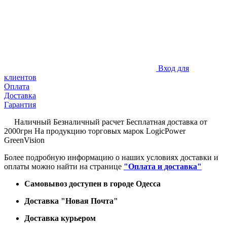
Вход для
клиентов
Оплата
Доставка
Гарантия
Наличный
Безналичный расчет
Бесплатная доставка
от
2000грн
На продукцию торговых марок LogicPower
GreenVision
Более подробную информацию о наших условиях доставки и
оплаты можно найти на странице
"Оплата и доставка"
Самовывоз доступен в городе Одесса
Доставка "Новая Почта"
Доставка курьером