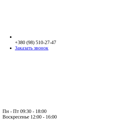
+380 (98) 510-27-47
Заказать звонок
Пн - Пт 09:30 - 18:00
Воскресенье 12:00 - 16:00