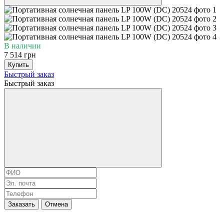
В наличии
7 514 грн
Купить
Быстрый заказ
Быстрый заказ
Заказать
Отмена