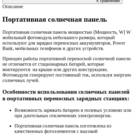
К сравнению
Описание
Портативная солнечная панель
Портативная солнечная панель мощностью [Мощность, W] W
мобильный фотомодуль небольшого размера, который
используют для зарядки переносных аккумуляторов, Power
Bank, мобильных телефонов и других устройств.
Принцип работы портативной переносной солнечной панели
не отличается от стационарных батарей, которые
монтируются на крыше или других конструкциях.
Фотомодули генерируют постоянный ток, используя энергию
солнечных лучей.
Особенности использования солнечных панелей
в портативных переносных зарядных станциях:
Возможность заряжать батарею в полевых условиях или
при длительных отключениях электроэнергии.
Портативная солнечная панель изготовлена из
качественных фотоэлементов с высокой