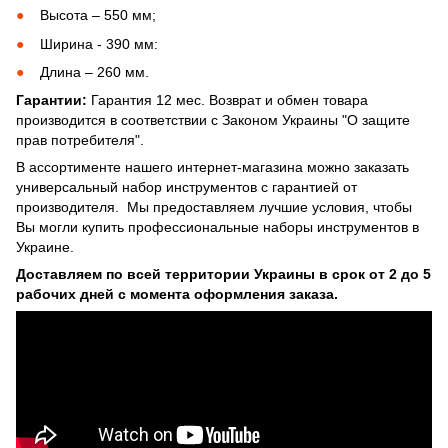
Высота – 550 мм;
Ширина - 390 мм:
Длина – 260 мм.
Гарантии:
Гарантия 12 мес. Возврат и обмен товара
производится в соответствии с Законом Украины "О защите
прав потребителя".
В ассортименте нашего интернет-магазина можно заказать
универсальный набор инструментов с гарантией от
производителя. Мы предоставляем лучшие условия, чтобы
Вы могли купить профессиональные наборы инструментов в
Украине.
Доставляем по всей территории Украины в срок от 2 до 5
рабочих дней с момента оформления заказа.