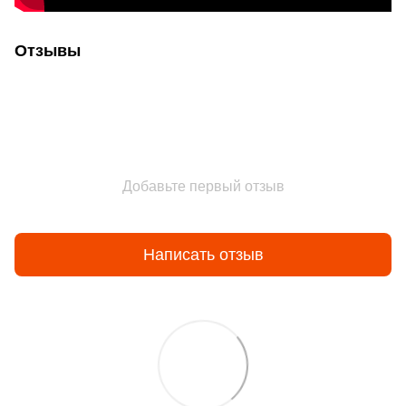
Отзывы
Добавьте первый отзыв
Написать отзыв