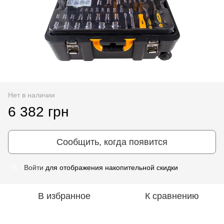
Нет в наличии
6 382 грн
Сообщить, когда появится
Войти
для отображения накопительной скидки
%
В избранное
К сравнению