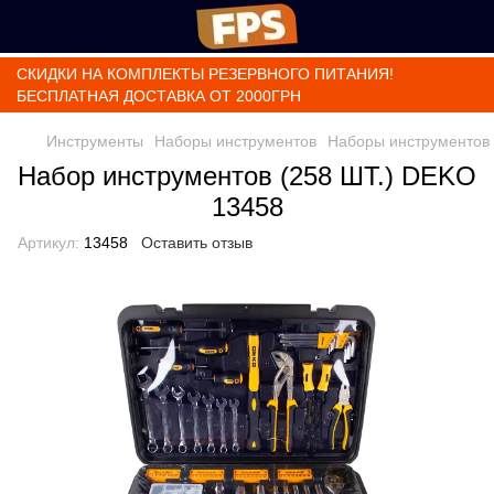
СКИДКИ НА КОМПЛЕКТЫ РЕЗЕРВНОГО ПИТАНИЯ!
БЕСПЛАТНАЯ ДОСТАВКА ОТ 2000ГРН
Инструменты
Наборы инструментов
Наборы инструментов
Набор инструментов (258 ШТ.) DEKO
13458
Артикул:
13458
Оставить отзыв