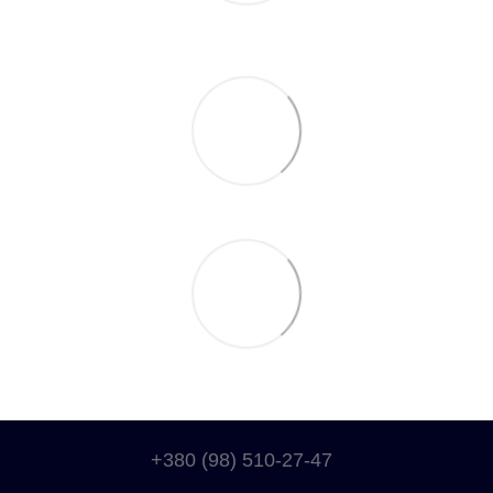
+380 (98) 510-27-47