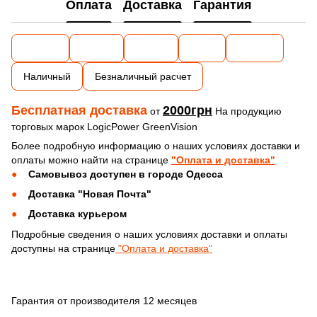
Оплата
Доставка
Гарантия
Наличный
Безналичный расчет
Бесплатная доставка
2000грн
от
На продукцию
торговых марок LogicPower GreenVision
Более подробную информацию о наших условиях доставки и
оплаты можно найти на странице
"Оплата и доставка"
Самовывоз доступен в городе Одесса
Доставка "Новая Почта"
Доставка курьером
Подробные сведения о наших условиях доставки и оплаты
доступны на странице
"Оплата и доставка"
Гарантия от производителя 12 месяцев