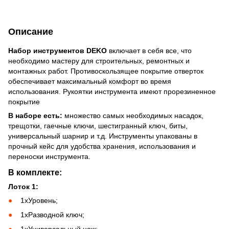
Описание
Набор инструментов DEKO
включает в себя все, что
необходимо мастеру для строительных, ремонтных и
монтажных работ. Противоскользящее покрытие отверток
обеспечивает максимальный комфорт во время
использования. Рукоятки инструмента имеют прорезиненное
покрытие
В наборе есть:
множество самых необходимых насадок,
трещотки, гаечные ключи, шестигранный ключ, биты,
универсальный шарнир и т.д. Инструменты упакованы в
прочный кейс для удобства хранения, использования и
переноски инструмента.
В комплекте:
Лоток 1:
1хУровень;
1хРазводной ключ;