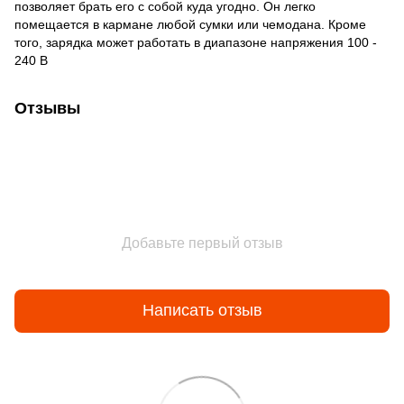
позволяет брать его с собой куда угодно. Он легко
помещается в кармане любой сумки или чемодана. Кроме
того, зарядка может работать в диапазоне напряжения 100 -
240 В
Отзывы
Добавьте первый отзыв
Написать отзыв