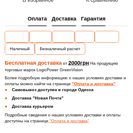
Оплата
Доставка
Гарантия
Наличный
Безналичный расчет
Бесплатная доставка
2000грн
от
На продукцию
торговых марок LogicPower GreenVision
Более подробную информацию о наших условиях доставки и
оплаты можно найти на странице
"Оплата и доставка"
Самовывоз доступен в городе Одесса
Доставка "Новая Почта"
Доставка курьером
Подробные сведения о наших условиях доставки и оплаты
доступны на странице
"Оплата и доставка"