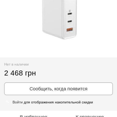
Нет в наличии
2 468 грн
Сообщить, когда появится
Войти
для отображения накопительной скидки
%
В избранное
К сравнению