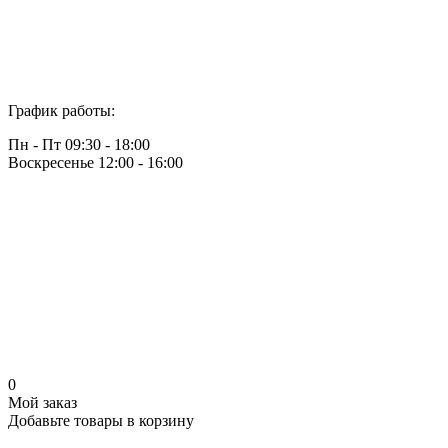
График работы:
Пн - Пт 09:30 - 18:00
Воскресенье 12:00 - 16:00
0
Мой заказ
Добавьте товары в корзину