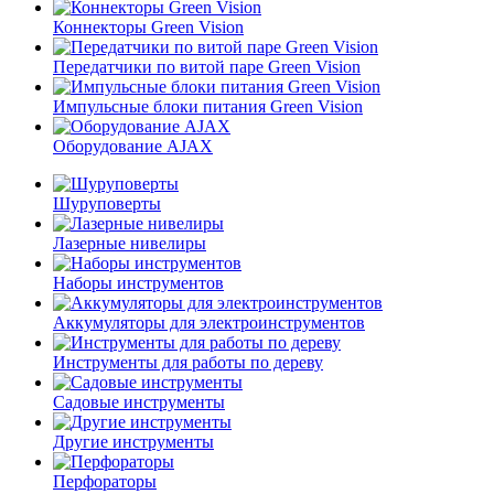
Коннекторы Green Vision
Передатчики по витой паре Green Vision
Импульсные блоки питания Green Vision
Оборудование AJAX
Шуруповерты
Лазерные нивелиры
Наборы инструментов
Аккумуляторы для электроинструментов
Инструменты для работы по дереву
Садовые инструменты
Другие инструменты
Перфораторы