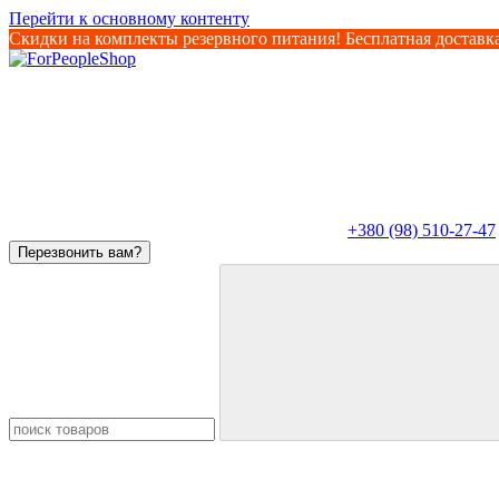
Перейти к основному контенту
Скидки на комплекты резервного питания! Бесплатная доставка
+380 (98) 510-27-47
Перезвонить вам?