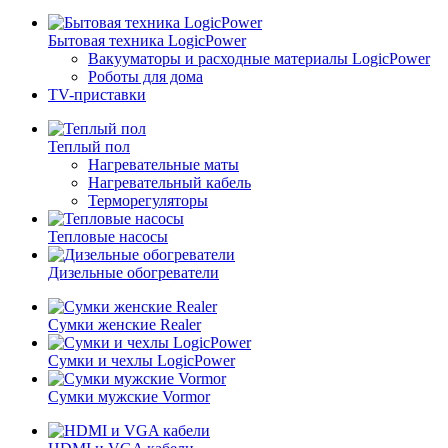
Бытовая техника LogicPower
Вакууматоры и расходные материалы LogicPower
Роботы для дома
TV-приставки
Теплый пол
Нагревательные маты
Нагревательный кабель
Терморегуляторы
Тепловые насосы
Дизельные обогреватели
Сумки женские Realer
Сумки и чехлы LogicPower
Сумки мужские Vormor