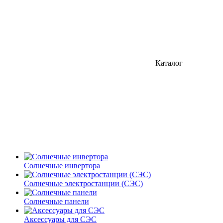
Каталог
Солнечные инвертора
Солнечные электростанции (СЭС)
Солнечные панели
Аксессуары для СЭС