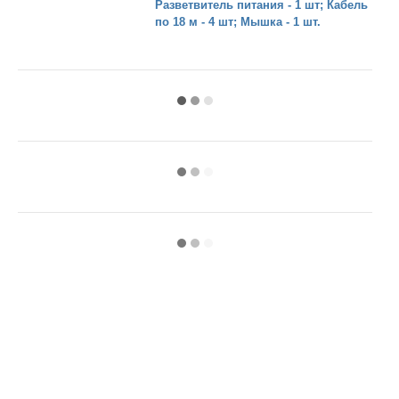
Разветвитель питания - 1 шт; Кабель
по 18 м - 4 шт; Мышка - 1 шт.