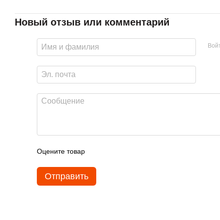
Новый отзыв или комментарий
Вой
Оцените товар
Отправить