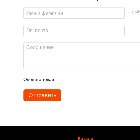
Вой
Оцените товар
Отправить
Каталог