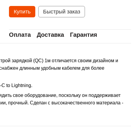
Купить
Быстрый заказ
Оплата
Доставка
Гарантия
ыстрой зарядкой (QC) 1м отличается своим дизайном и
н снабжен длинным удобным кабелем для более
 to Lightning.
ядить свое оборудование, поскольку он поддерживает
нии, прочный. Сделан с высокачественного материала -