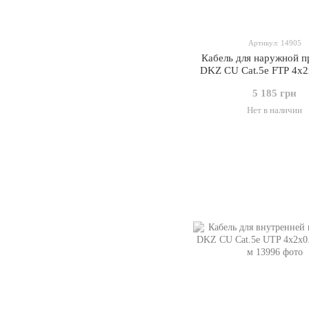
Артикул: 14905
Кабель для наружной п
DKZ CU Cat.5e FTP 4x2
305 м
5 185 грн
Нет в наличии