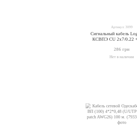
Артикул: 3099
Сигнальный кабель Lo
КСВПЭ CU 2x7/0.22 +
экранированный бухт
286 грн
Нет в наличии