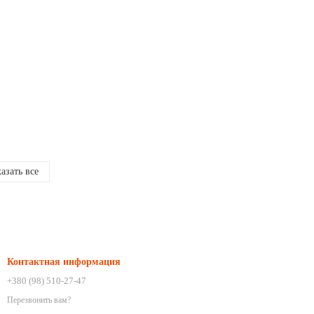
азать все
Контактная информация
+380 (98) 510-27-47
Перезвонить вам?