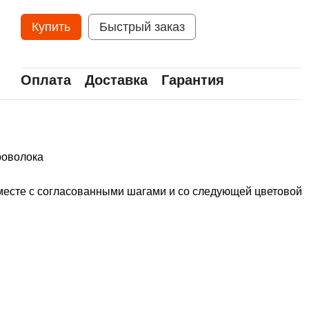
Купить
Быстрый заказ
Оплата
Доставка
Гарантия
роволока
вместе с согласованными шагами и со следующей цветовой