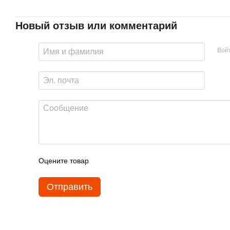
Новый отзыв или комментарий
Вой
Оцените товар
Отправить