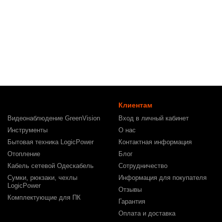
Клиентам
Видеонаблюдение GreenVision
Вход в личный кабинет
Инструменты
О нас
Бытовая техника LogicPower
Контактная информация
Отопление
Блог
Кабель сетевой Одескабель
Сотрудничество
Сумки, рюкзаки, чехлы
Информация для покупателя
LogicPower
Отзывы
Комплектующие для ПК
Гарантия
Оплата и доставка