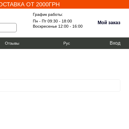
СТАВКА ОТ 2000ГРН
График работы:
Пн - Пт 09:30 - 18:00
Мой заказ
Воскресенье 12:00 - 16:00
Вход
я
Отзывы
Рус