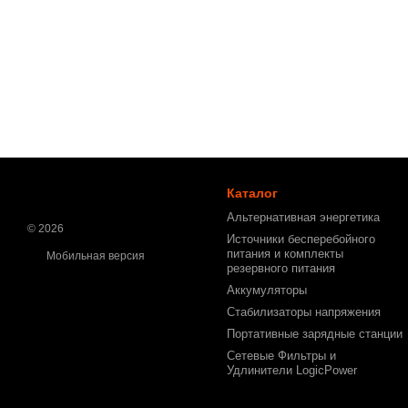
Каталог
Альтернативная энергетика
© 2026
Источники бесперебойного
питания и комплекты
Мобильная версия
резервного питания
Аккумуляторы
Стабилизаторы напряжения
Портативные зарядные станции
Сетевые Фильтры и
Удлинители LogicPower