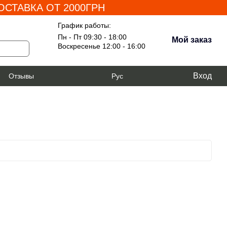
СТАВКА ОТ 2000ГРН
График работы:
Пн - Пт 09:30 - 18:00
Мой заказ
Воскресенье 12:00 - 16:00
Вход
я
Отзывы
Рус