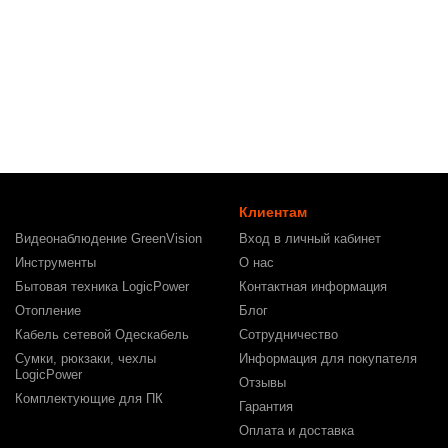
Клиентам
Видеонаблюдение GreenVision
Вход в личный кабинет
Инструменты
О нас
Бытовая техника LogicPower
Контактная информация
Отопление
Блог
Кабель сетевой Одескабель
Сотрудничество
Сумки, рюкзаки, чехлы
Информация для покупателя
LogicPower
Отзывы
Комплектующие для ПК
Гарантия
Оплата и доставка