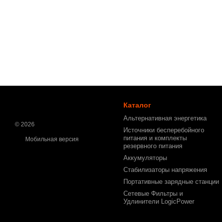
Каталог
Альтернативная энергетика
© 2026
Источники бесперебойного
питания и комплекты
Мобильная версия
резервного питания
Аккумуляторы
Стабилизаторы напряжения
Портативные зарядные станции
Сетевые Фильтры и
Удлинители LogicPower