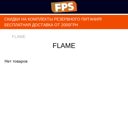
СКИДКИ НА КОМПЛЕКТЫ РЕЗЕРВНОГО ПИТАНИЯ!
БЕСПЛАТНАЯ ДОСТАВКА ОТ 2000ГРН
FLAME
FLAME
Нет товаров