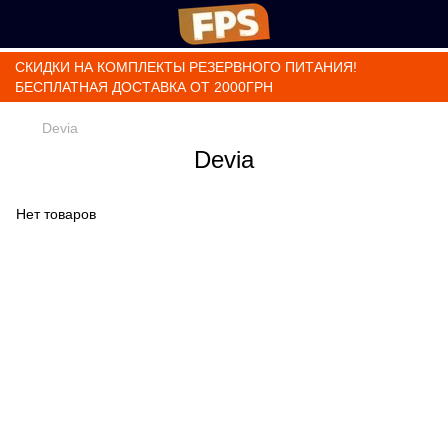
СКИДКИ НА КОМПЛЕКТЫ РЕЗЕРВНОГО ПИТАНИЯ!
БЕСПЛАТНАЯ ДОСТАВКА ОТ 2000ГРН
Devia
Devia
Нет товаров