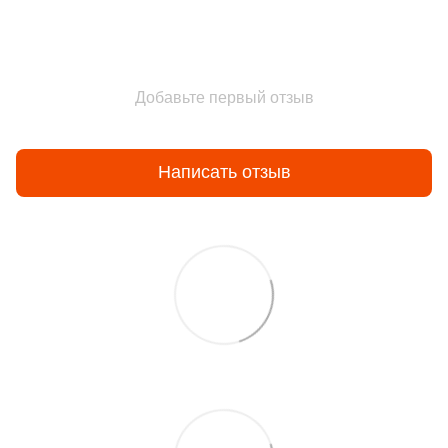
Добавьте первый отзыв
Написать отзыв