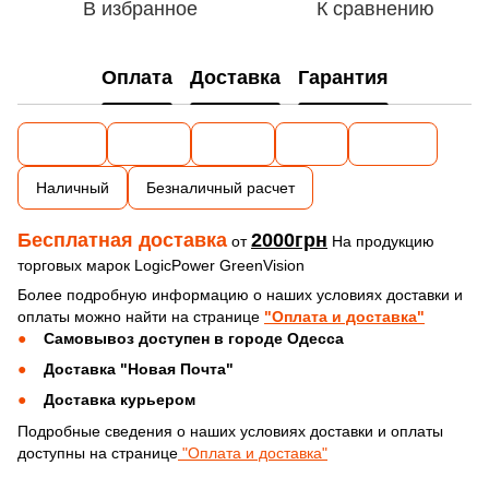
В избранное
К сравнению
Оплата
Доставка
Гарантия
Наличный
Безналичный расчет
Бесплатная доставка
2000грн
от
На продукцию
торговых марок LogicPower GreenVision
Более подробную информацию о наших условиях доставки и
оплаты можно найти на странице
"Оплата и доставка"
Самовывоз доступен в городе Одесса
Доставка "Новая Почта"
Доставка курьером
Подробные сведения о наших условиях доставки и оплаты
доступны на странице
"Оплата и доставка"