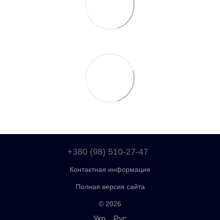
+380 (98) 510-27-47
Контактная информация
Полная версия сайта
© 2026
Укр
Рус