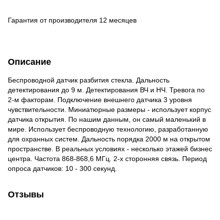
Гарантия от производителя 12 месяцев
Описание
Беспроводной датчик разбития стекла. Дальность
детектирования до 9 м. Детектирования ВЧ и НЧ. Тревога по
2-м факторам. Подключение внешнего датчика 3 уровня
чувствительности. Миниатюрные размеры - использует корпус
датчика открытия. По нашим данным, он самый маленький в
мире. Использует беспроводную технологию, разработанную
для охранных систем. Дальность порядка 2000 м на открытом
пространстве. В реальных условиях - несколько этажей бизнес
центра. Частота 868-868,6 МГц. 2-х сторонняя связь. Период
опроса датчиков: 10 - 300 секунд.
Отзывы