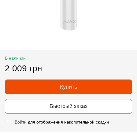
В наличии
2 009 грн
Купить
Быстрый заказ
Войти
для отображения накопительной скидки
%