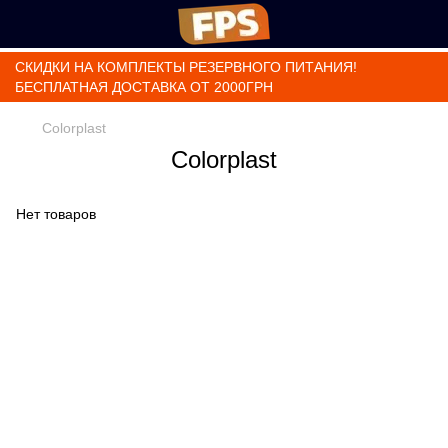
СКИДКИ НА КОМПЛЕКТЫ РЕЗЕРВНОГО ПИТАНИЯ!
БЕСПЛАТНАЯ ДОСТАВКА ОТ 2000ГРН
Colorplast
Colorplast
Нет товаров