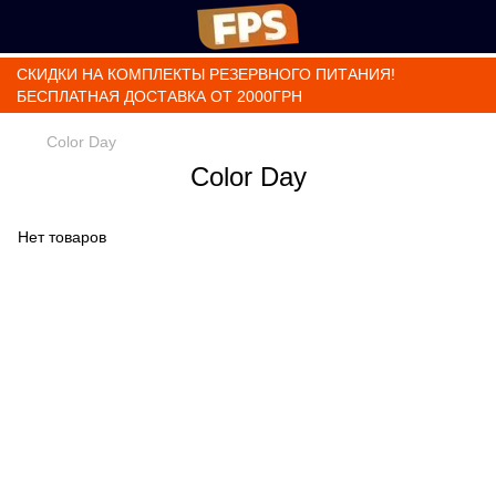
СКИДКИ НА КОМПЛЕКТЫ РЕЗЕРВНОГО ПИТАНИЯ!
БЕСПЛАТНАЯ ДОСТАВКА ОТ 2000ГРН
Color Day
Color Day
Нет товаров