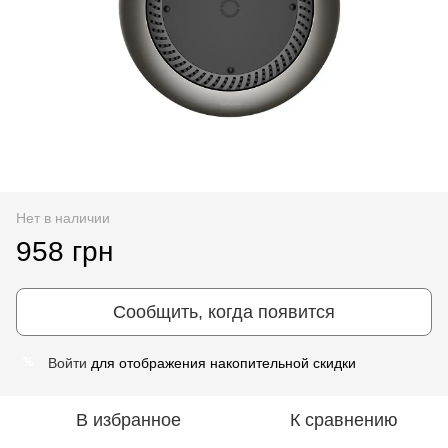
Нет в наличии
958 грн
Сообщить, когда появится
Войти
для отображения накопительной скидки
%
В избранное
К сравнению