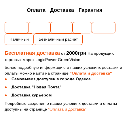
Оплата
Доставка
Гарантия
Наличный
Безналичный расчет
Бесплатная доставка
2000грн
от
На продукцию
торговых марок LogicPower GreenVision
Более подробную информацию о наших условиях доставки и
оплаты можно найти на странице
"Оплата и доставка"
Самовывоз доступен в городе Одесса
Доставка "Новая Почта"
Доставка курьером
Подробные сведения о наших условиях доставки и оплаты
доступны на странице
"Оплата и доставка"