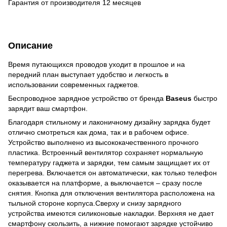
Гарантия от производителя 12 месяцев
Описание
Время путающихся проводов уходит в прошлое и на
передний план выступает удобство и легкость в
использовании современных гаджетов.
Беспроводное зарядное устройство от бренда
Baseus
быстро
зарядит ваш смартфон.
Благодаря стильному и лаконичному дизайну зарядка будет
отлично смотреться как дома, так и в рабочем офисе.
Устройство выполнено из высококачественного прочного
пластика. Встроенный вентилятор сохраняет нормальную
температуру гаджета и зарядки, тем самым защищает их от
перегрева. Включается он автоматически, как только телефон
оказывается на платформе, а выключается – сразу после
снятия. Кнопка для отключения вентилятора расположена на
тыльной стороне корпуса.Сверху и снизу зарядного
устройства имеются силиконовые накладки. Верхняя не дает
смартфону скользить, а нижние помогают зарядке устойчиво