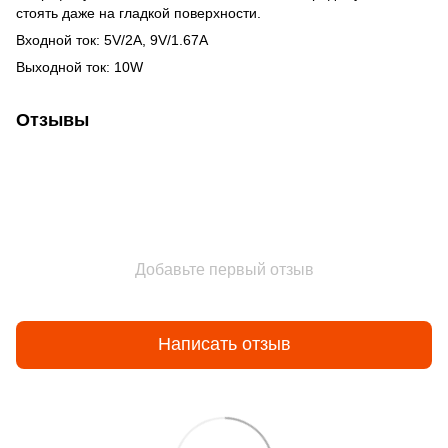
стоять даже на гладкой поверхности.
Входной ток: 5V/2А, 9V/1.67A
Выходной ток: 10W
Отзывы
Добавьте первый отзыв
Написать отзыв