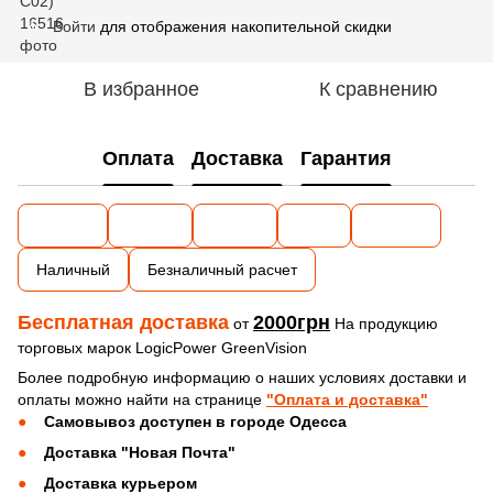
Войти
для отображения накопительной скидки
%
В избранное
К сравнению
Оплата
Доставка
Гарантия
Наличный
Безналичный расчет
Бесплатная доставка
2000грн
от
На продукцию
торговых марок LogicPower GreenVision
Более подробную информацию о наших условиях доставки и
оплаты можно найти на странице
"Оплата и доставка"
Самовывоз доступен в городе Одесса
Доставка "Новая Почта"
Доставка курьером