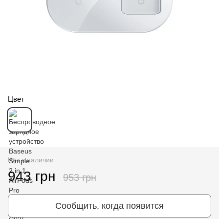
Цвет
Нет в наличии
943 грн
953 грн
Сообщить, когда появится