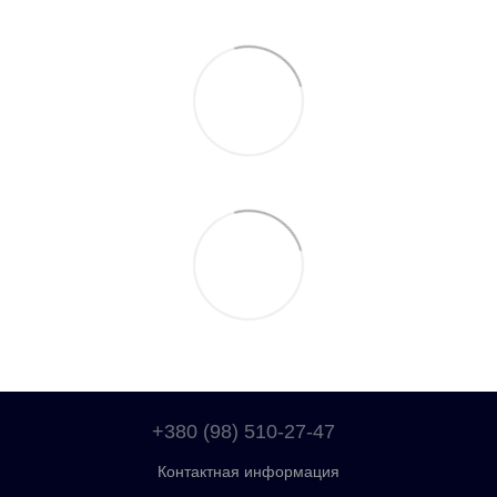
+380 (98) 510-27-47
Контактная информация