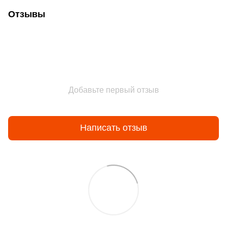
Отзывы
Добавьте первый отзыв
Написать отзыв