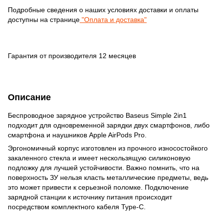
Подробные сведения о наших условиях доставки и оплаты
доступны на странице
"Оплата и доставка"
Гарантия от производителя 12 месяцев
Описание
Беспроводное зарядное устройство Baseus Simple 2in1
подходит для одновременной зарядки двух смартфонов, либо
смартфона и наушников Apple AirPods Pro.
Эргономичный корпус изготовлен из прочного износостойкого
закаленного стекла и имеет нескользящую силиконовую
подложку для лучшей устойчивости. Важно помнить, что на
поверхность ЗУ нельзя класть металлические предметы, ведь
это может привести к серьезной поломке. Подключение
зарядной станции к источнику питания происходит
посредством комплектного кабеля Type-C.